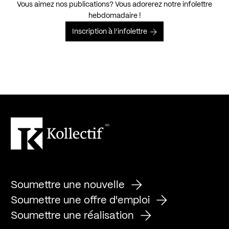
Vous aimez nos publications? Vous adorerez notre infolettre
hebdomadaire !
Inscription à l’infolettre
Soumettre une nouvelle
Soumettre une offre d'emploi
Soumettre une réalisation