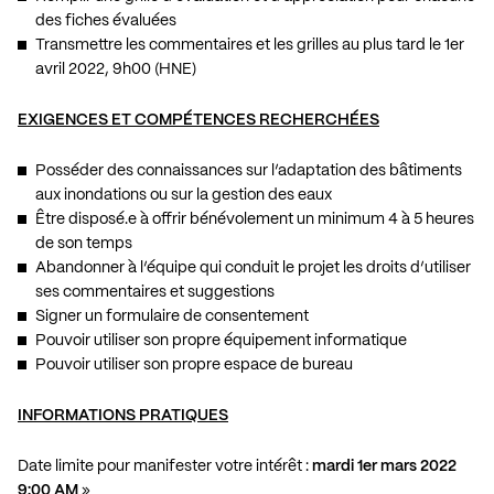
des fiches évaluées
Transmettre les commentaires et les grilles au plus tard le 1er
avril 2022, 9h00 (HNE)
EXIGENCES ET COMPÉTENCES RECHERCHÉES
Posséder des connaissances sur l’adaptation des bâtiments
aux inondations ou sur la gestion des eaux
Être disposé.e à offrir bénévolement un minimum 4 à 5 heures
de son temps
Abandonner à l’équipe qui conduit le projet les droits d’utiliser
ses commentaires et suggestions
Signer un formulaire de consentement
Pouvoir utiliser son propre équipement informatique
Pouvoir utiliser son propre espace de bureau
INFORMATIONS PRATIQUES
Date limite pour manifester votre intérêt :
mardi 1er mars 2022
9:00 AM
»