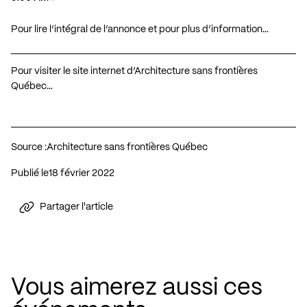
Pour lire l’intégral de l’annonce et pour plus d’information…
Pour visiter le site internet d’Architecture sans frontières
Québec…
Source :
Architecture sans frontières Québec
Publié le
18 février 2022
Partager l'article
Vous aimerez aussi ces