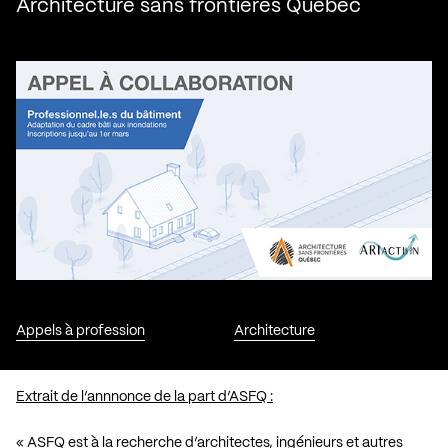
Architecture sans frontières Québec
Appels à profession
Architecture
Extrait de l’annnonce de la part d’ASFQ :
« ASFQ est à la recherche d’architectes, ingénieurs et autres