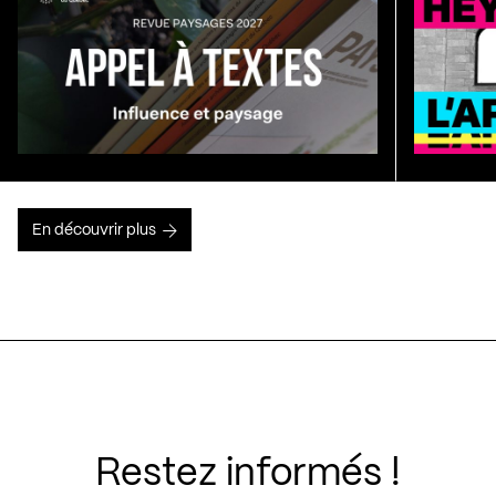
En découvrir plus
Restez informés !