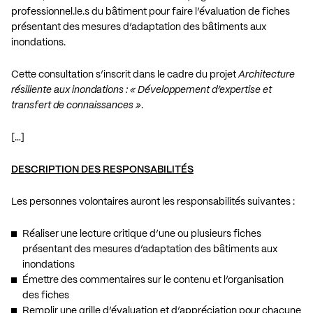
professionnel.le.s du bâtiment pour faire l’évaluation de fiches
présentant des mesures d’adaptation des bâtiments aux
inondations.
Cette consultation s’inscrit dans le cadre du projet
Architecture
résiliente aux inondations : « Développement d’expertise et
transfert de connaissances »
.
[…]
DESCRIPTION DES RESPONSABILITÉS
Les personnes volontaires auront les responsabilités suivantes :
Réaliser une lecture critique d’une ou plusieurs fiches
présentant des mesures d’adaptation des bâtiments aux
inondations
Émettre des commentaires sur le contenu et l’organisation
des fiches
Remplir une grille d’évaluation et d’appréciation pour chacune