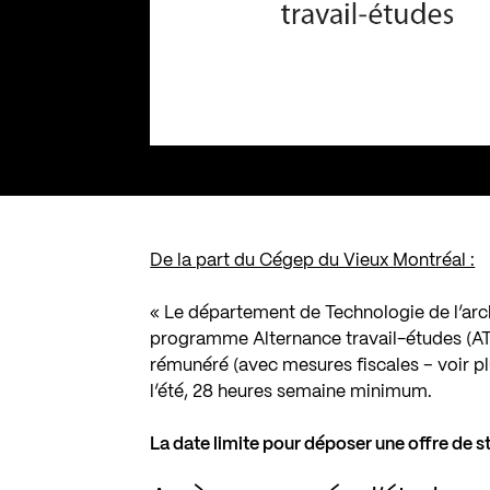
De la part du Cégep du Vieux Montréal :
« Le département de Technologie de l’arc
programme Alternance travail-études (ATE
rémunéré (avec mesures fiscales – voir pl
l’été, 28 heures semaine minimum.
La date limite pour déposer une offre de s