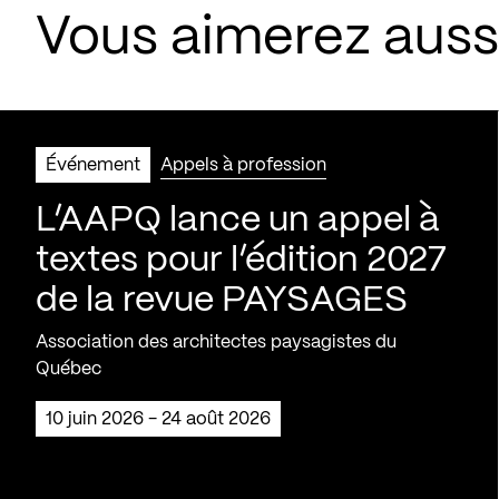
Vous aimerez aus
Événement
Appels à profession
L’AAPQ lance un appel à
textes pour l’édition 2027
de la revue PAYSAGES
Association des architectes paysagistes du
Québec
10 juin 2026 - 24 août 2026