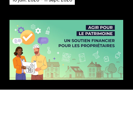
10 juill. 2026 - 11 sept. 2026