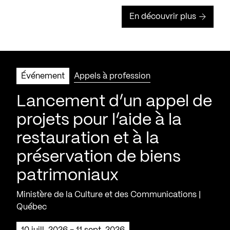
En découvrir plus
Événement
Appels à profession
Lancement d’un appel de
projets pour l’aide à la
restauration et à la
préservation de biens
patrimoniaux
Ministère de la Culture et des Communications |
Québec