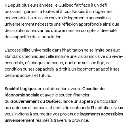
« Depuis plusieurs années, le Québec fait face à un défi
croissant : garantir à toutes et à tous l’accès à un logement
convenable. La mise en œuvre de logements accessibles
universellement nécessite une réflexion approfondie ainsi que
des solutions innovantes qui prennent en compte la diversité
des capacités de la population.
L’accessibilité universelle dans l’habitation ne se limite pas aux
standards techniques : elle incarne une vision inclusive du vivre-
ensemble, où chaque personne, quel que soit son âge, sa
condition ou ses capacités, a droit à un logement adapté à ses
besoins actuels et futurs.
Société Logique
, en collaboration avec le
Chantier de
l’économie sociale
et avec le soutien financier
du
Gouvernement du Québec
, lance un appel à participation
aux actrices et acteurs influents du secteur de l’habitation. Nous
vous invitons à soumettre vos projets de
logements accessibles
universellement
réalisés à travers la province.