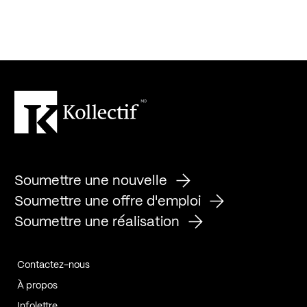
Soumettre une nouvelle
Soumettre une offre d'emploi
Soumettre une réalisation
Contactez-nous
À propos
Infolettre