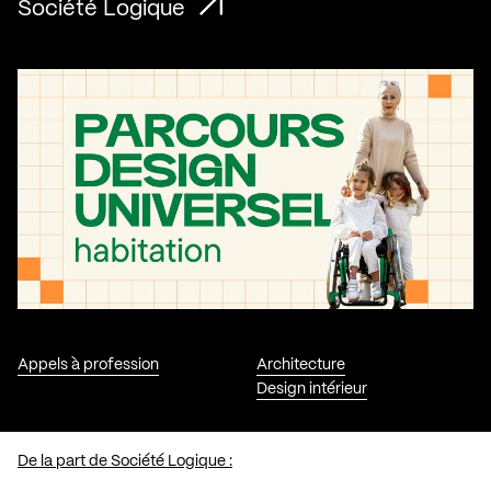
Société Logique
Appels à profession
Architecture
Design intérieur
De la part de Société Logique :