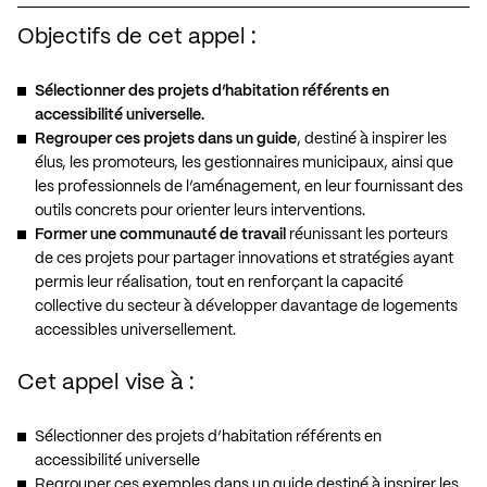
Objectifs de cet appel :
Sélectionner des projets d’habitation référents en
accessibilité universelle.
Regrouper ces projets dans un guide
, destiné à inspirer les
élus, les promoteurs, les gestionnaires municipaux, ainsi que
les professionnels de l’aménagement, en leur fournissant des
outils concrets pour orienter leurs interventions.
Former une communauté de travail
réunissant les porteurs
de ces projets pour partager innovations et stratégies ayant
permis leur réalisation, tout en renforçant la capacité
collective du secteur à développer davantage de logements
accessibles universellement.
Cet appel vise à :
Sélectionner des projets d’habitation référents en
accessibilité universelle
Regrouper ces exemples dans un guide destiné à inspirer les