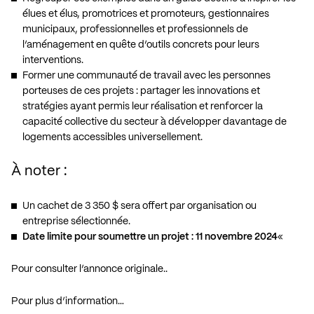
élues et élus, promotrices et promoteurs, gestionnaires
municipaux, professionnelles et professionnels de
l’aménagement en quête d’outils concrets pour leurs
interventions.
Former une communauté de travail avec les personnes
porteuses de ces projets : partager les innovations et
stratégies ayant permis leur réalisation et renforcer la
capacité collective du secteur à développer davantage de
logements accessibles universellement.
À noter :
Un cachet de 3 350 $ sera offert par organisation ou
entreprise sélectionnée.
Date limite pour soumettre un projet : 11 novembre 2024
«
Pour consulter l’annonce originale..
Pour plus d’information…