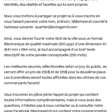
identités, des réalités et facettes qui lui sont propres.
Nous vous invitons à partager ce projet ou à vous inscrire en
nous faisant parvenir votre nom, prénom, téléphone et courriel à
l’adresse suivante :
quartier@leviragemtl.com
Ainsi, vous devrez fournir votre récit de la ville sous un format
électronique de qualité maximale (300 ppp) d’une dimension A1
(841 mm x 594 mm), le tout accompagné d’un bref texte
descriptif de votre pensée conceptuelle (250 mots).
Les meilleures oeuvres, sélectionnées selon un jury du public, se
verront offrir un prix de 250$ et de 125$ pour la deuxième place.
Les 9 premières seront toutes affichées dans les vitrines de vos
commerçants favoris!
Vous trouverez en pièce jointe l’appel du projet qui contient
toutes informations complémentaires, mais si vous avez des
questions, n’hésitez pas à nous contacter ou à consulter notre
page Facebook @leviragemtl qui contient notre programmation