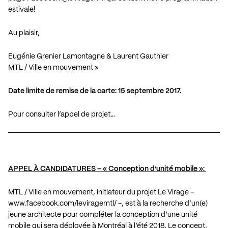
estivale!
Au plaisir,
Eugénie Grenier Lamontagne & Laurent Gauthier
MTL / Ville en mouvement »
Date limite de remise de la carte: 15 septembre 2017.
Pour consulter l’appel de projet…
APPEL À CANDIDATURES – « Conception d’unité mobile »:
MTL / Ville en mouvement, initiateur du projet Le Virage –
www.facebook.com/leviragemtl/
-, est à la recherche d’un(e)
jeune architecte pour compléter la conception d’une unité
mobile qui sera déployée à Montréal à l’été 2018. Le concept,