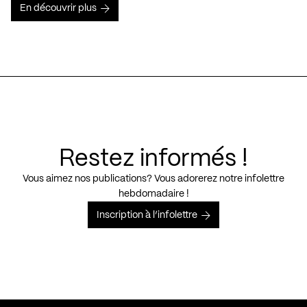
En découvrir plus
Restez informés !
Vous aimez nos publications? Vous adorerez notre infolettre
hebdomadaire !
Inscription à l’infolettre