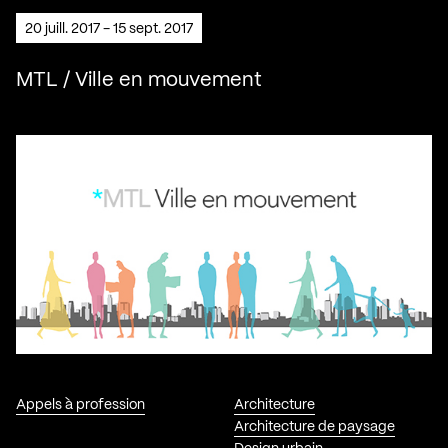
20 juill. 2017 - 15 sept. 2017
MTL / Ville en mouvement
Appels à profession
Architecture
Architecture de paysage