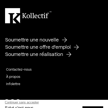
Soumettre une nouvelle
Soumettre une offre d'emploi
Soumettre une réalisation
Contactez-nous
À propos
Infolettre
Page Facebook de Kollectif
Page Instagram de Kollectif
Page Linkedin de Kollectif