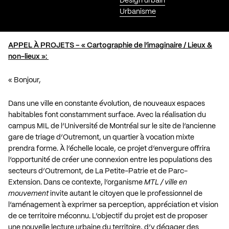
Design urbain
Urbanisme
APPEL À PROJETS – « Cartographie de l’imaginaire / Lieux &
non-lieux »:
« Bonjour,
Dans une ville en constante évolution, de nouveaux espaces
habitables font constamment surface. Avec la réalisation du
campus MIL de l’Université de Montréal sur le site de l’ancienne
gare de triage d’Outremont, un quartier à vocation mixte
prendra forme. À l’échelle locale, ce projet d’envergure offrira
l’opportunité de créer une connexion entre les populations des
secteurs d’Outremont, de La Petite-Patrie et de Parc-
Extension. Dans ce contexte, l’organisme
MTL / ville en
mouvement
invite autant le citoyen que le professionnel de
l’aménagement à exprimer sa perception, appréciation et vision
de ce territoire méconnu. L’objectif du projet est de proposer
une nouvelle lecture urbaine du territoire, d’y dégager des