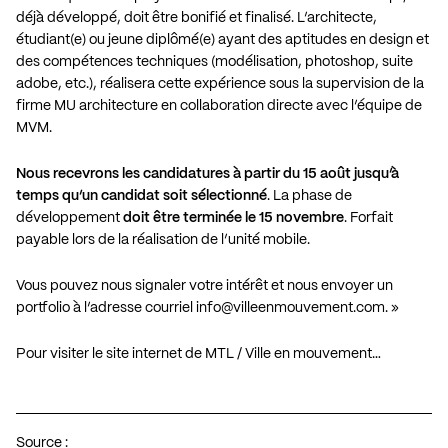
déjà développé, doit être bonifié et finalisé. L’architecte,
étudiant(e) ou jeune diplômé(e) ayant des aptitudes en design et
des compétences techniques (modélisation, photoshop, suite
adobe, etc.), réalisera cette expérience sous la supervision de la
firme
MU architecture
en collaboration directe avec l’équipe de
MVM.
Nous recevrons les candidatures à partir du 15 août jusqu’à
temps qu’un candidat soit sélectionné
. La phase de
développement
doit être terminée le 15 novembre
. Forfait
payable lors de la réalisation de l’unité mobile.
Vous pouvez nous signaler votre intérêt et nous envoyer un
portfolio à l’adresse courriel
info@villeenmouvement.com
. »
Pour visiter le site internet de MTL / Ville en mouvement…
Source :