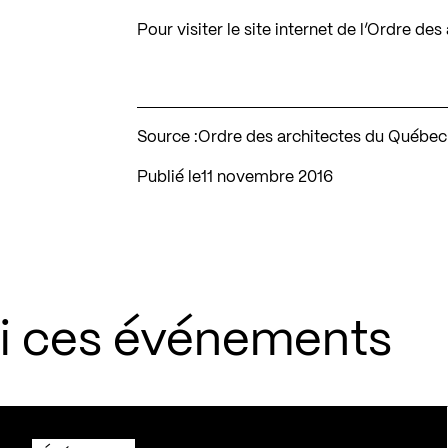
Pour visiter le site internet de l’Ordre d
Source :
Ordre des architectes du Québec
Publié le
11 novembre 2016
si ces événements