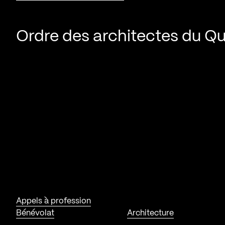
Ordre des architectes du Q
Appels à profession
Bénévolat
Architecture