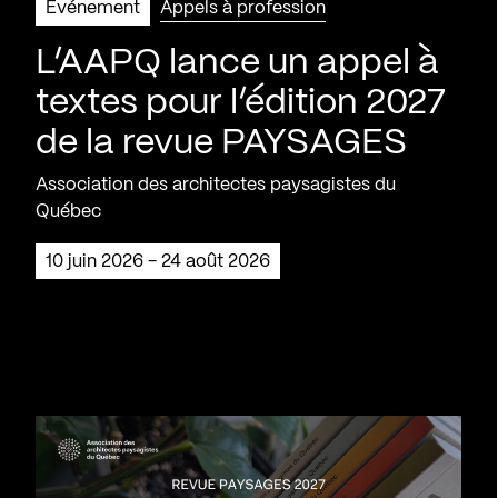
Événement
Appels à profession
L’AAPQ lance un appel à
textes pour l’édition 2027
de la revue PAYSAGES
Association des architectes paysagistes du
Québec
10 juin 2026 - 24 août 2026