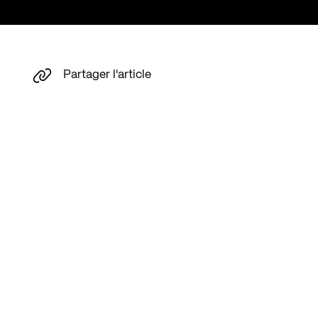
Partager l'article