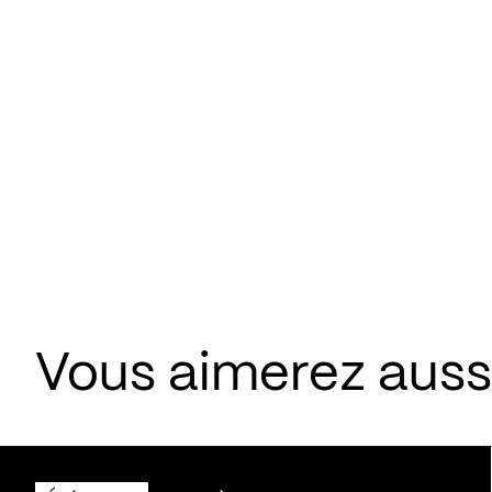
Vous aimerez aus