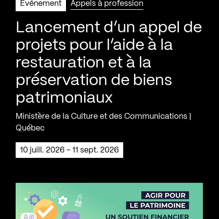
Événement
Appels à profession
Lancement d’un appel de
projets pour l’aide à la
restauration et à la
préservation de biens
patrimoniaux
Ministère de la Culture et des Communications |
Québec
10 juill. 2026 - 11 sept. 2026