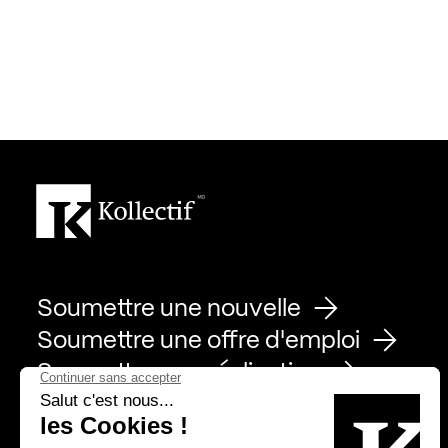
Soumettre une nouvelle
Soumettre une offre d'emploi
Soumettre une réalisation