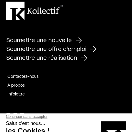
Soumettre une nouvelle
Soumettre une offre d'emploi
Soumettre une réalisation
Contactez-nous
À propos
Infolettre
Page Facebook de Kollectif
Page Instagram de Kollectif
Page Linkedin de Kollectif