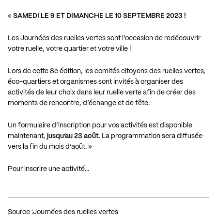
«
SAMEDI LE 9 ET DIMANCHE LE 10 SEPTEMBRE 2023 !
Les Journées des ruelles vertes sont l’occasion de redécouvrir
votre ruelle, votre quartier et votre ville !
Lors de cette 8e édition, les comités citoyens des ruelles vertes,
éco-quartiers et organismes sont invités à organiser des
activités de leur choix dans leur ruelle verte afin de créer des
moments de rencontre, d’échange et de fête.
Un formulaire d’inscription pour vos activités est disponible
maintenant,
jusqu’au 23 août
. La programmation sera diffusée
vers la fin du mois d’août. »
Pour inscrire une activité…
Source :
Journées des ruelles vertes