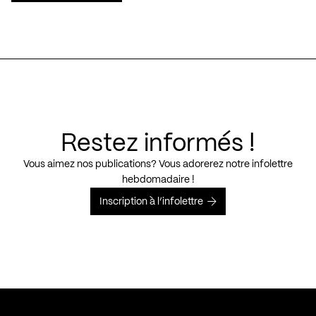
Restez informés !
Vous aimez nos publications? Vous adorerez notre infolettre
hebdomadaire !
Inscription à l’infolettre