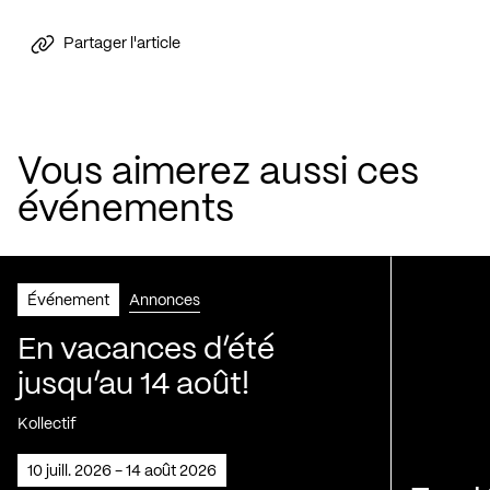
Partager l'article
Vous aimerez aussi ces
événements
Événement
Annonces
En vacances d’été
jusqu’au 14 août!
Kollectif
10 juill. 2026 - 14 août 2026