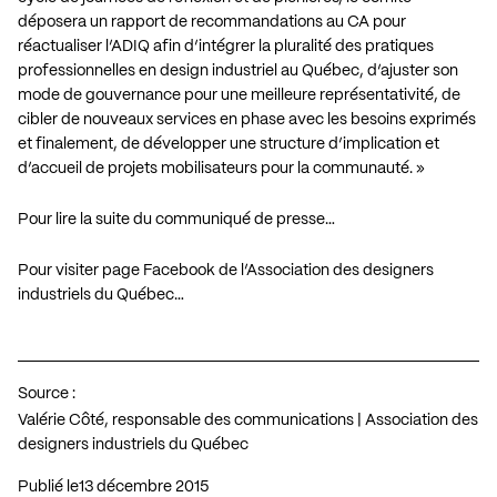
déposera un rapport de recommandations au CA pour
réactualiser l’ADIQ afin d’intégrer la pluralité des pratiques
professionnelles en design industriel au Québec, d’ajuster son
mode de gouvernance pour une meilleure représentativité, de
cibler de nouveaux services en phase avec les besoins exprimés
et finalement, de développer une structure d’implication et
d’accueil de projets mobilisateurs pour la communauté. »
Pour lire la suite du communiqué de presse…
Pour visiter page Facebook de l’Association des designers
industriels du Québec…
Source :
Valérie Côté, responsable des communications | Association des
designers industriels du Québec
Publié le
13 décembre 2015