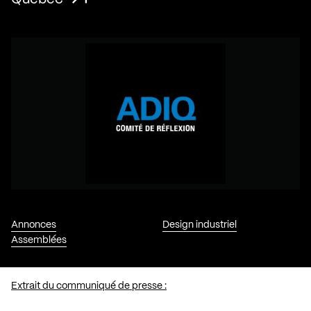
Annonces
Design industriel
Assemblées
Extrait du communiqué de presse :