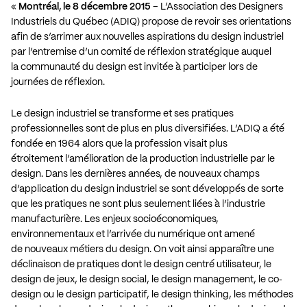
«
Montréal, le 8 décembre 2015
– L’Association des Designers
Industriels du Québec (ADIQ) propose de revoir ses orientations
afin de s’arrimer aux nouvelles aspirations du design industriel
par l’entremise d’un comité de réflexion stratégique auquel
la communauté du design est invitée à participer lors de
journées de réflexion.
Le design industriel se transforme et ses pratiques
professionnelles sont de plus en plus diversifiées. L’ADIQ a été
fondée en 1964 alors que la profession visait plus
étroitement l’amélioration de la production industrielle par le
design. Dans les dernières années, de nouveaux champs
d’application du design industriel se sont développés de sorte
que les pratiques ne sont plus seulement liées à l’industrie
manufacturière. Les enjeux socioéconomiques,
environnementaux et l’arrivée du numérique ont amené
de nouveaux métiers du design. On voit ainsi apparaître une
déclinaison de pratiques dont le design centré utilisateur, le
design de jeux, le design social, le design management, le co‐
design ou le design participatif, le design thinking, les méthodes