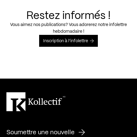
Restez informés !
Vous aimez nos publications? Vous adorerez notre infolettre
hebdomadaire !
Inscription à l’infolettre
Soumettre une nouvelle