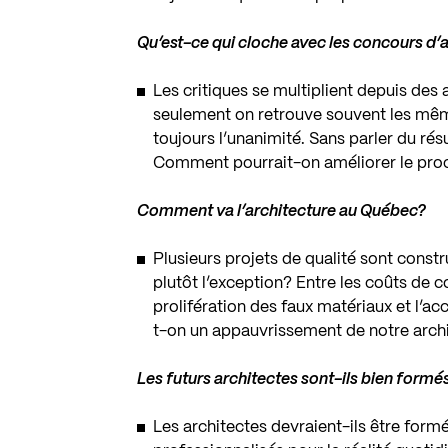
Qu’est-ce qui cloche avec les concours d’
Les critiques se multiplient depuis des
seulement on retrouve souvent les mêmes
toujours l’unanimité. Sans parler du rés
Comment pourrait-on améliorer le pro
Comment va l’architecture au Québec?
Plusieurs projets de qualité sont const
plutôt l’exception? Entre les coûts de co
prolifération des faux matériaux et l’acc
t-on un appauvrissement de notre archi
Les futurs architectes sont-ils bien formé
Les architectes devraient-ils être form