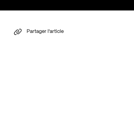
Partager l'article