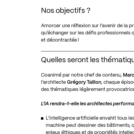
Nos objectifs ?
Amorcer une réflexion sur l’avenir de la pr
qu’échanger sur les défis professionnels 
et décontractée !
Quelles seront les thémati
Coanimé par notre chef de contenu,
Marc
l’architecte
Grégory Taillon
, chaque épiso
des thématiques légèrement provocatric
L’IA rendra-t-elle les architectes perform
L’intelligence artificielle envahit tous 
machine peut dessiner des bâtiments, qu
enjeux éthiques et de propriétés intelle