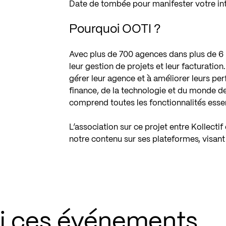
Date de tombée pour manifester votre int
Pourquoi OOTI ?
Avec plus de 700 agences dans plus de 6
leur gestion de projets et leur facturation
gérer leur agence et à améliorer leurs pe
finance, de la technologie et du monde de 
comprend toutes les fonctionnalités essen
L’association sur ce projet entre Kollectif
notre contenu sur ses plateformes, visant 
si ces événements