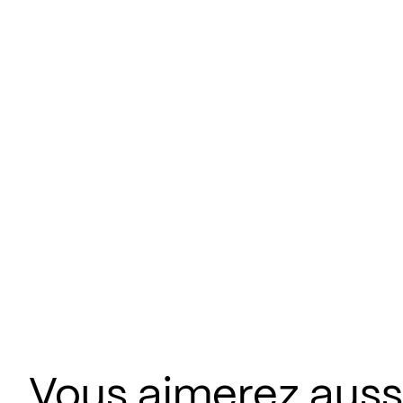
Vous aimerez aus