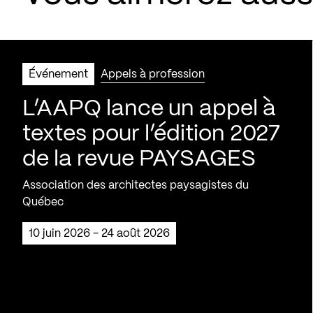
Événement
Appels à profession
L’AAPQ lance un appel à
textes pour l’édition 2027
de la revue PAYSAGES
Association des architectes paysagistes du
Québec
10 juin 2026 - 24 août 2026