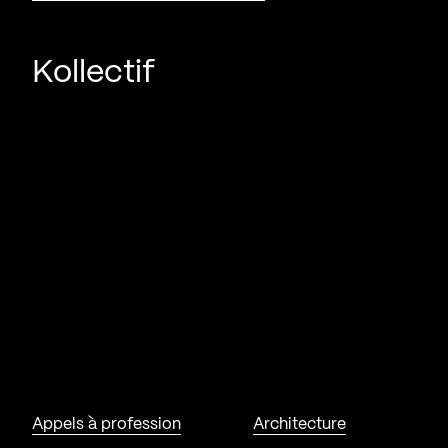
Kollectif
Appels à profession
Architecture