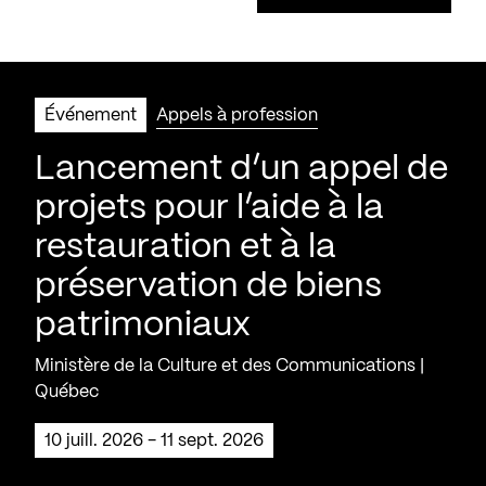
Événement
Appels à profession
Lancement d’un appel de
projets pour l’aide à la
restauration et à la
préservation de biens
patrimoniaux
Ministère de la Culture et des Communications |
Québec
10 juill. 2026 - 11 sept. 2026