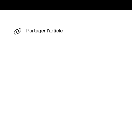
Partager l'article