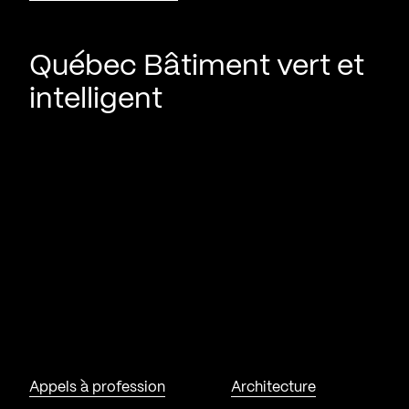
Québec Bâtiment vert et
intelligent
Appels à profession
Architecture