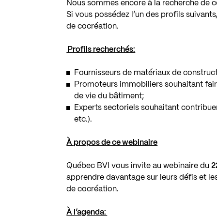
Nous sommes encore à la recherche de co
Si vous possédez l’un des profils suivants
de cocréation.
Profils recherchés:
Fournisseurs de matériaux de constructio
Promoteurs immobiliers souhaitant faire
de vie du bâtiment;
Experts sectoriels souhaitant contribuer 
etc.).
À propos de ce webinaire
Québec BVI vous invite au webinaire du
2
apprendre davantage sur leurs défis et le
de cocréation.
À l’agenda: