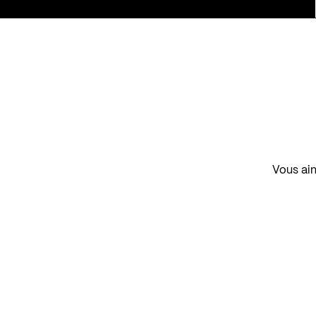
Vous aim