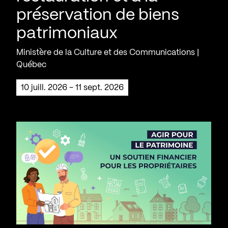
préservation de biens
patrimoniaux
Ministère de la Culture et des Communications |
Québec
10 juill. 2026 - 11 sept. 2026