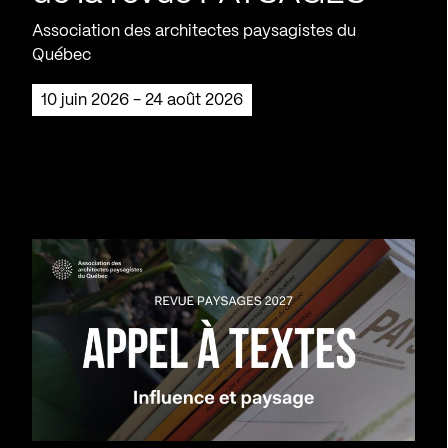
Association des architectes paysagistes du
Québec
10 juin 2026 - 24 août 2026