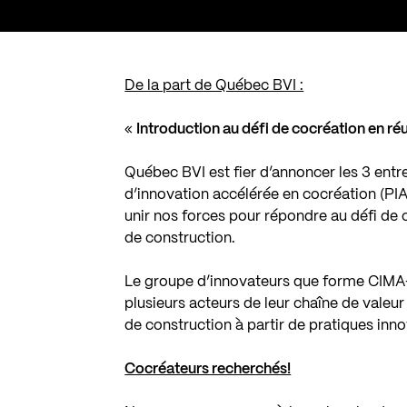
De la part de Québec BVI :
«
Introduction au défi de cocréation en ré
Québec BVI est fier d’annoncer les 3 ent
d’innovation accélérée en cocréation (PI
unir nos forces pour répondre au défi de c
de construction.
Le groupe d’innovateurs que forme CIMA+
plusieurs acteurs de leur chaîne de valeur 
de construction à partir de pratiques inn
Cocréateurs recherchés!