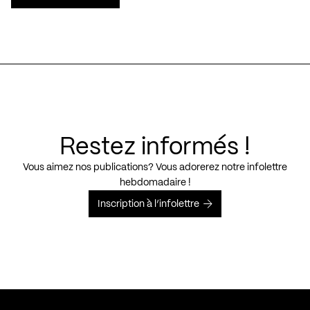
Restez informés !
Vous aimez nos publications? Vous adorerez notre infolettre
hebdomadaire !
Inscription à l’infolettre