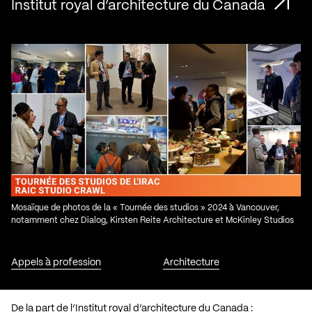
Institut royal d’architecture du Canada
Mosaïque de photos de la « Tournée des studios » 2024 à Vancouver,
notamment chez Dialog, Kirsten Reite Architecture et McKinley Studios
Appels à profession
Architecture
De la part de l’Institut royal d’architecture du Canada :