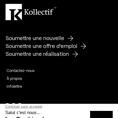
Soumettre une nouvelle
Soumettre une offre d'emploi
Soumettre une réalisation
Contactez-nous
À propos
Infolettre
Page Facebook de Kollectif
Page Instagram de Kollectif
Page Linkedin de Kollectif