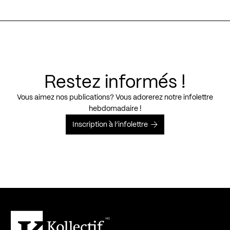
Restez informés !
Vous aimez nos publications? Vous adorerez notre infolettre
hebdomadaire !
Inscription à l’infolettre