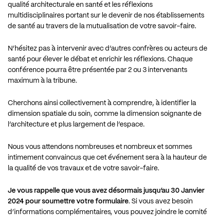
qualité architecturale en santé et les réflexions
multidisciplinaires portant sur le devenir de nos établissements
de santé au travers de la mutualisation de votre savoir-faire.
N’hésitez pas à intervenir avec d’autres confrères ou acteurs de
santé pour élever le débat et enrichir les réflexions. Chaque
conférence pourra être présentée par 2 ou 3 intervenants
maximum à la tribune.
Cherchons ainsi collectivement à comprendre, à identifier la
dimension spatiale du soin, comme la dimension soignante de
l’architecture et plus largement de l’espace.
Nous vous attendons nombreuses et nombreux et sommes
intimement convaincus que cet événement sera à la hauteur de
la qualité de vos travaux et de votre savoir-faire.
Je vous rappelle que vous avez désormais jusqu’au 30 Janvier
2024 pour soumettre votre formulaire
. Si vous avez besoin
d’informations complémentaires, vous pouvez joindre le comité