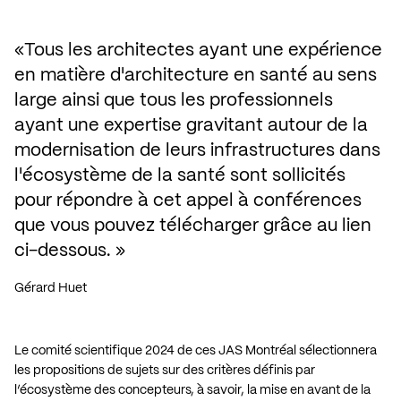
Tous les architectes ayant une expérience 
en matière d'architecture en santé au sens 
large ainsi que tous les professionnels 
ayant une expertise gravitant autour de la 
modernisation de leurs infrastructures dans 
l'écosystème de la santé sont sollicités 
pour répondre à cet appel à conférences 
que vous pouvez télécharger grâce au lien 
ci-dessous.
Gérard Huet
Le comité scientifique 2024 de ces JAS Montréal sélectionnera
les propositions de sujets sur des critères définis par
l’écosystème des concepteurs, à savoir, la mise en avant de la