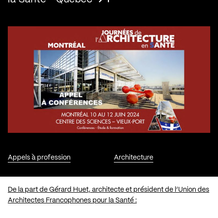
Appels à profession
Architecture
De la part de Gérard Huet, architecte et président de l’Union des
Architectes Francophones pour la Santé :