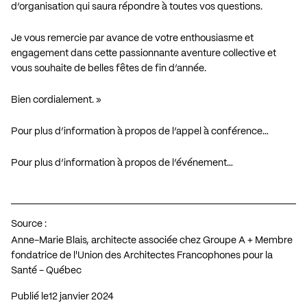
d’organisation qui saura répondre à toutes vos questions.
Je vous remercie par avance de votre enthousiasme et
engagement dans cette passionnante aventure collective et
vous souhaite de belles fêtes de fin d’année.
Bien cordialement. »
Pour plus d’information à propos de l’appel à conférence…
Pour plus d’information à propos de l’événement…
Source :
Anne-Marie Blais, architecte associée chez Groupe A + Membre
fondatrice de l'Union des Architectes Francophones pour la
Santé - Québec
Publié le
12 janvier 2024