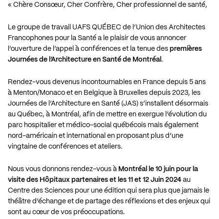
« Chère Consœur, Cher Confrère, Cher professionnel de santé,
Le groupe de travail UAFS QUÉBEC de l’Union des Architectes
Francophones pour la Santé a le plaisir de vous annoncer
l’ouverture de l’appel à conférences et la tenue des
premières
Journées de l’Architecture en Santé de Montréal
.
Rendez-vous devenus incontournables en France depuis 5 ans
à Menton/Monaco et en Belgique à Bruxelles depuis 2023, les
Journées de l’Architecture en Santé (JAS) s’installent désormais
au Québec, à Montréal, afin de mettre en exergue l’évolution du
parc hospitalier et médico-social québécois mais également
nord-américain et international en proposant plus d’une
vingtaine de conférences et ateliers.
Nous vous donnons rendez-vous à
Montréal le 10 juin pour la
visite des Hôpitaux partenaires et les 11 et 12 Juin 2024
au
Centre des Sciences pour une édition qui sera plus que jamais le
théâtre d’échange et de partage des réflexions et des enjeux qui
sont au cœur de vos préoccupations.