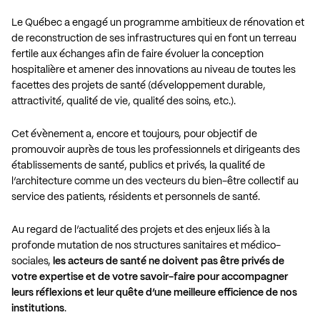
Le Québec a engagé un programme ambitieux de rénovation et
de reconstruction de ses infrastructures qui en font un terreau
fertile aux échanges afin de faire évoluer la conception
hospitalière et amener des innovations au niveau de toutes les
facettes des projets de santé (développement durable,
attractivité, qualité de vie, qualité des soins, etc.).
Cet évènement a, encore et toujours, pour objectif de
promouvoir auprès de tous les professionnels et dirigeants des
établissements de santé, publics et privés, la qualité de
l’architecture comme un des vecteurs du bien-être collectif au
service des patients, résidents et personnels de santé.
Au regard de l’actualité des projets et des enjeux liés à la
profonde mutation de nos structures sanitaires et médico-
sociales,
les acteurs de santé ne doivent pas être privés de
votre expertise et de votre savoir-faire pour accompagner
leurs réflexions et leur quête d’une meilleure efficience de nos
institutions
.