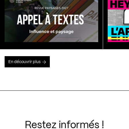
En découvrir plus
Restez informés !