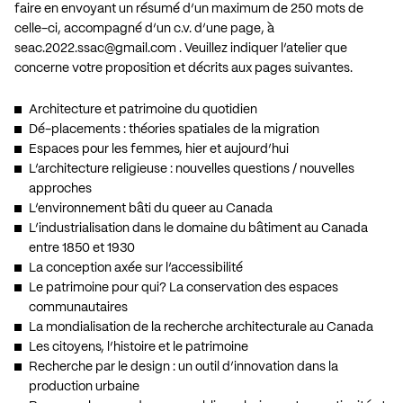
faire en envoyant un résumé d’un maximum de 250 mots de
celle-ci, accompagné d’un c.v. d’une page, à
seac.2022.ssac@gmail.com
. Veuillez indiquer l’atelier que
concerne votre proposition et décrits aux pages suivantes.
Architecture et patrimoine du quotidien
Dé-placements : théories spatiales de la migration
Espaces pour les femmes, hier et aujourd’hui
L’architecture religieuse : nouvelles questions / nouvelles
approches
L’environnement bâti du queer au Canada
L’industrialisation dans le domaine du bâtiment au Canada
entre 1850 et 1930
La conception axée sur l’accessibilité
Le patrimoine pour qui? La conservation des espaces
communautaires
La mondialisation de la recherche architecturale au Canada
Les citoyens, l’histoire et le patrimoine
Recherche par le design : un outil d’innovation dans la
production urbaine