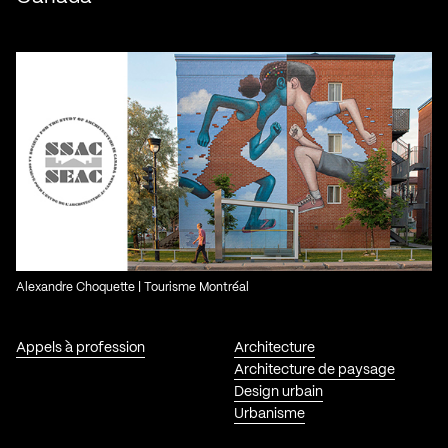
Alexandre Choquette | Tourisme Montréal
Appels à profession
Architecture
Architecture de paysage
Design urbain
Urbanisme