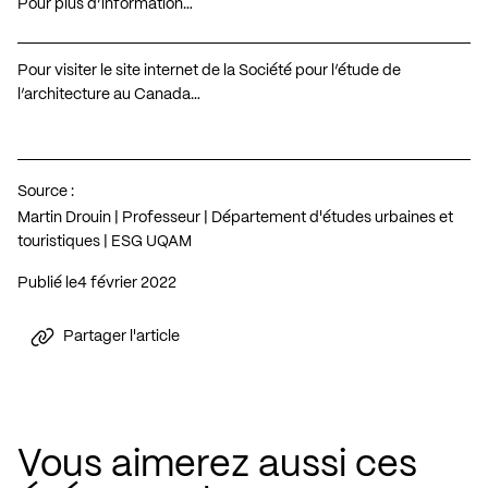
Pour plus d’information…
Pour visiter le site internet de la Société pour l’étude de
l’architecture au Canada…
Source :
Martin Drouin | Professeur | Département d'études urbaines et
touristiques | ESG UQAM
Publié le
4 février 2022
Partager l'article
Vous aimerez aussi ces