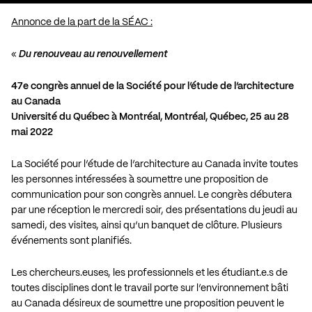
Annonce de la part de la SÉAC :
«
Du renouveau au renouvellement
47e congrès annuel de la Société pour l’étude de l’architecture
au Canada
Université du Québec à Montréal, Montréal, Québec, 25 au 28
mai 2022
La Société pour l’étude de l’architecture au Canada invite toutes
les personnes intéressées à soumettre une proposition de
communication pour son congrès annuel. Le congrès débutera
par une réception le mercredi soir, des présentations du jeudi au
samedi, des visites, ainsi qu’un banquet de clôture. Plusieurs
événements sont planifiés.
Les chercheurs.euses, les professionnels et les étudiant.e.s de
toutes disciplines dont le travail porte sur l’environnement bâti
au Canada désireux de soumettre une proposition peuvent le