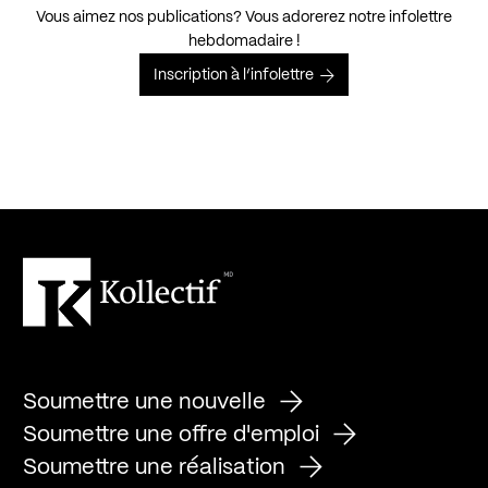
Vous aimez nos publications? Vous adorerez notre infolettre
hebdomadaire !
Inscription à l’infolettre
Soumettre une nouvelle
Soumettre une offre d'emploi
Soumettre une réalisation