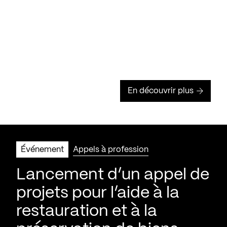
En découvrir plus
Événement
Appels à profession
Lancement d’un appel de
projets pour l’aide à la
restauration et à la