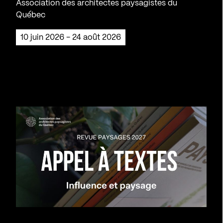
Association des architectes paysagistes du
Québec
10 juin 2026 - 24 août 2026