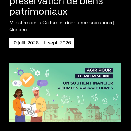
préservation de biens
patrimoniaux
Ministère de la Culture et des Communications |
Québec
10 juill. 2026 - 11 sept. 2026