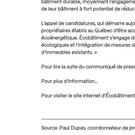
bâtiment durable, moyennant l’engagement
de leur bâtiment à fort potentiel de réd
L’appel de candidatures, qui démarre aujo
propriétaires établis au Québec d’être a
écoénergétique. Écobâtiment s’engage dan
écologiques et l’intégration de mesures d’
d’immeubles existants. »
Pour lire la suite du communiqué de pres
Pour plus d’information…
Pour visiter le site internet d’Écobâtimen
Source :
Paul Dupas, coordonnateur de pr