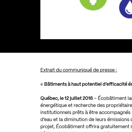
Extrait du communiqué de presse :
«
Bâtiments à haut potentiel d’efficacité 
Québec, le 12 juillet 2016
– Écobâtiment la
énergétique et recherche des propriétair
institutionnels prêts à être accompagnés
d’eau et la diminution de leurs émissions 
projet, Écobâtiment offrira gratuitemen