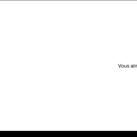
Vous aim