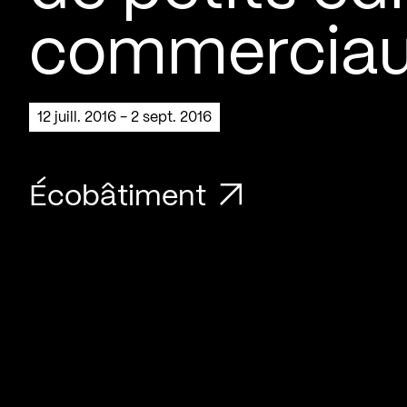
commercia
12 juill. 2016 - 2 sept. 2016
Écobâtiment