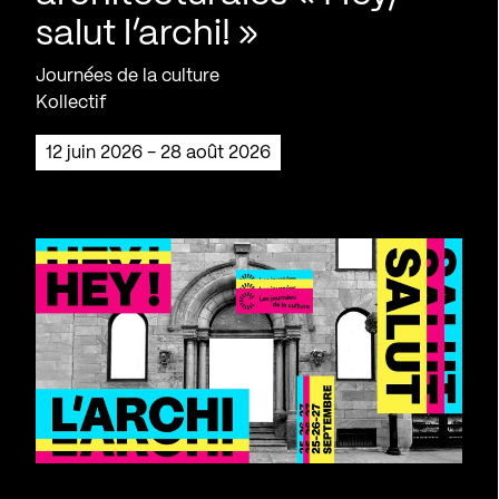
salut l’archi! »
Journées de la culture
Kollectif
12 juin 2026 - 28 août 2026