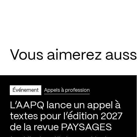
Vous aimerez aus
Événement
Appels à profession
L’AAPQ lance un appel à
textes pour l’édition 2027
de la revue PAYSAGES