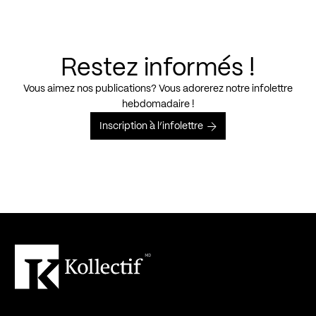
Restez informés !
Vous aimez nos publications? Vous adorerez notre infolettre
hebdomadaire !
Inscription à l’infolettre