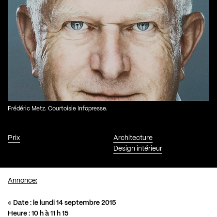
Frédéric Metz. Courtoisie Infopresse.
Prix
Architecture
Design intérieur
Annonce:
«
Date : le lundi 14 septembre 2015
Heure : 10 h à 11 h 15