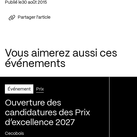
Publié le
30 août 2015
Partager l'article
Vous aimerez aussi ces
événements
Événement
Prix
Ouverture des
candidatures des Prix
d’excellence 2027
Cecobois