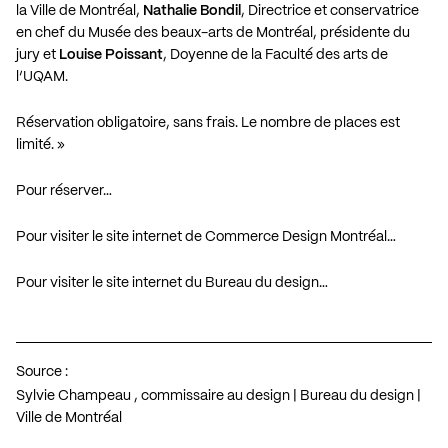
la Ville de Montréal,
Nathalie Bondil
, Directrice et conservatrice
en chef du Musée des beaux-arts de Montréal, présidente du
jury et
Louise Poissant
, Doyenne de la Faculté des arts de
l’UQAM.
Réservation obligatoire, sans frais. Le nombre de places est
limité. »
Pour réserver…
Pour visiter le site internet de Commerce Design Montréal…
Pour visiter le site internet du Bureau du design…
Source :
Sylvie Champeau , commissaire au design | Bureau du design |
Ville de Montréal