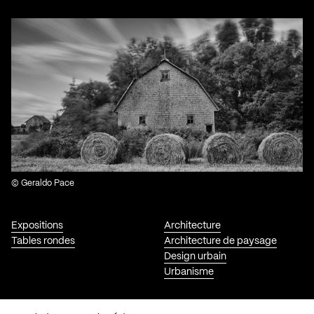
© Geraldo Pace
Expositions
Architecture
Tables rondes
Architecture de paysage
Design urbain
Urbanisme