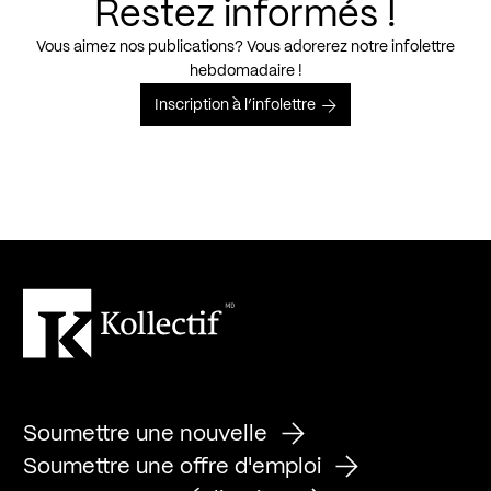
Restez informés !
Vous aimez nos publications? Vous adorerez notre infolettre
hebdomadaire !
Inscription à l’infolettre
Soumettre une nouvelle
Soumettre une offre d'emploi