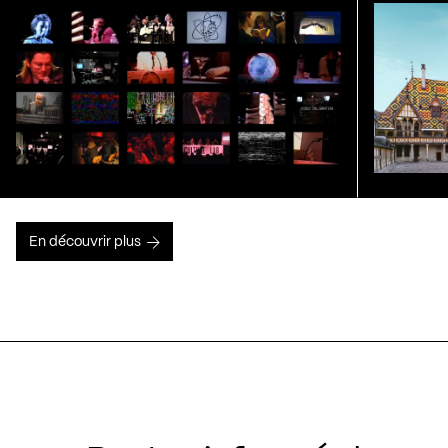
En découvrir plus