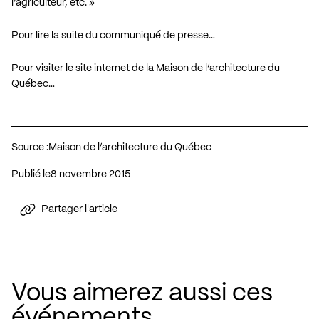
l’agriculteur, etc. »
Pour lire la suite du communiqué de presse…
Pour visiter le site internet de la Maison de l’architecture du
Québec…
Source :
Maison de l’architecture du Québec
Publié le
8 novembre 2015
Partager l'article
Vous aimerez aussi ces
événements