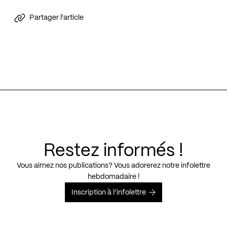
Partager l'article
Restez informés !
Vous aimez nos publications? Vous adorerez notre infolettre
hebdomadaire !
Inscription à l’infolettre