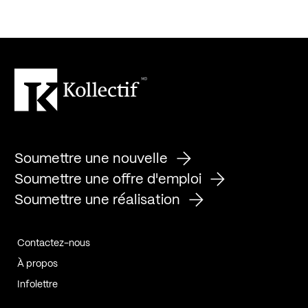
Soumettre une nouvelle
Soumettre une offre d'emploi
Soumettre une réalisation
Contactez-nous
À propos
Infolettre