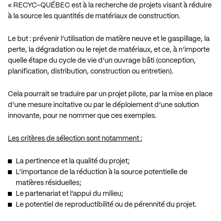
« RECYC-QUÉBEC est à la recherche de projets visant à réduire
à la source les quantités de matériaux de construction.
Le but : prévenir l’utilisation de matière neuve et le gaspillage, la
perte, la dégradation ou le rejet de matériaux, et ce, à n’importe
quelle étape du cycle de vie d’un ouvrage bâti (conception,
planification, distribution, construction ou entretien).
Cela pourrait se traduire par un projet pilote, par la mise en place
d’une mesure incitative ou par le déploiement d’une solution
innovante, pour ne nommer que ces exemples.
Les critères de sélection sont notamment :
La pertinence et la qualité du projet;
L’importance de la réduction à la source potentielle de
matières résiduelles;
Le partenariat et l’appui du milieu;
Le potentiel de reproductibilité ou de pérennité du projet.