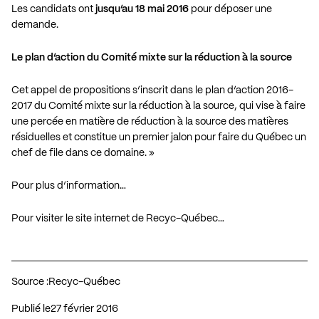
Les candidats ont
jusqu’au 18 mai 2016
pour déposer une
demande.
Le plan d’action du Comité mixte sur la réduction à la source
Cet appel de propositions s’inscrit dans le plan d’action 2016-
2017 du
Comité mixte sur la réduction à la source
, qui vise à faire
une percée en matière de réduction à la source des matières
résiduelles et constitue un premier jalon pour faire du Québec un
chef de file dans ce domaine. »
Pour plus d’information…
Pour visiter le site internet de Recyc-Québec…
Source :
Recyc-Québec
Publié le
27 février 2016