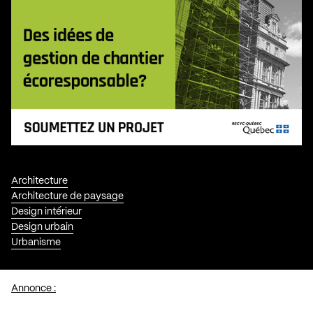
Architecture
Architecture de paysage
Design intérieur
Design urbain
Urbanisme
Annonce :