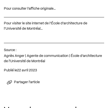
Pour consulter l’affiche originale…
Pour visiter le site internet de l’École d’architecture de
l’Université de Montréal…
Source :
Agnès Anger | Agente de communication | École d’architecture
de l'Université de Montréal
Publié le
22 avril 2023
Partager l'article