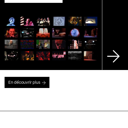
En découvrir plus