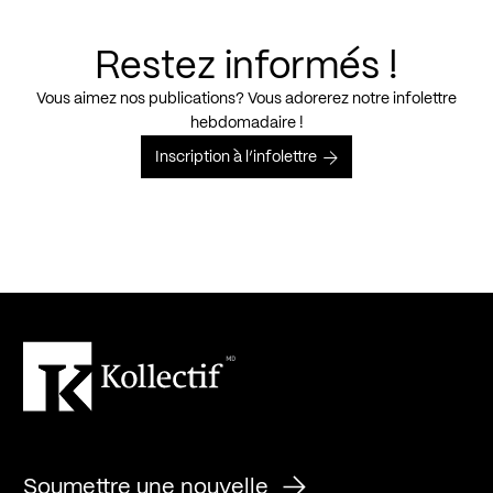
Restez informés !
Vous aimez nos publications? Vous adorerez notre infolettre
hebdomadaire !
Inscription à l’infolettre
Soumettre une nouvelle