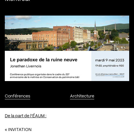
Conférences
Architecture
De la part de l’ÉAUM :
« INVITATION