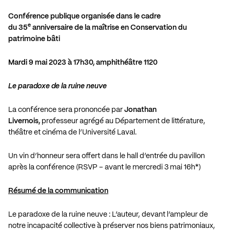
Conférence publique organisée dans le cadre
e
du 35
anniversaire de la maîtrise en Conservation du
patrimoine bâti
Mardi 9 mai 2023 à 17h30, amphithéâtre 1120
Le paradoxe de la ruine neuve
La conférence sera prononcée par
Jonathan
Livernois,
professeur agrégé au Département de littérature,
théâtre et cinéma de l’Université Laval.
Un vin d’honneur sera offert dans le hall d’entrée du pavillon
après la conférence (
RSVP – avant le mercredi 3 mai 16h
*)
Résumé de la communication
Le paradoxe de la ruine neuve : L’auteur, devant l’ampleur de
notre incapacité collective à préserver nos biens patrimoniaux,