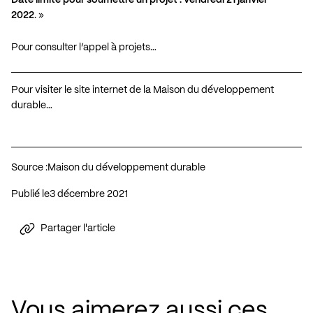
2022
. »
Pour consulter l’appel à projets…
Pour visiter le site internet de la Maison du développement
durable…
Source :
Maison du développement durable
Publié le
3 décembre 2021
Partager l'article
Vous aimerez aussi ces