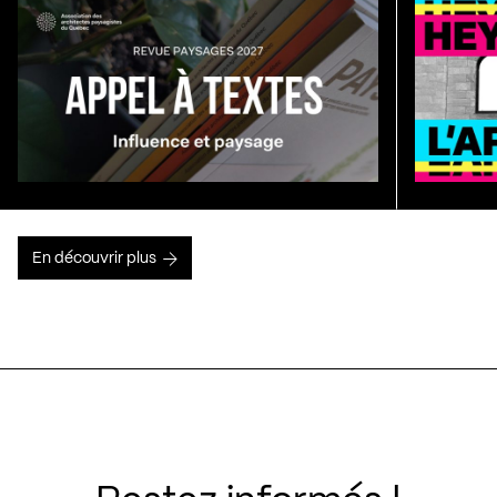
En découvrir plus