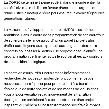
La COP26 se termine à peine et déjà, dans le monde entier, la
société civile se mobilise en faveur d’une action urgente et
d’une justice climatique réelle pour assurer un avenir sûr pour les
générations futures.
La Maison du développement durable (MDD) a les mêmes
ambitions. Dans le cadre de sa programmation de son carrefour
de synergies, elle lance aujourd’hui un appel à projets afin
d’offrir aux citoyens, aux experts et aux dirigeants des outils
concrets pour passer à l’action. Elle propose chaque année une
programmation pertinente, actuelle et diversifiée, aux couleurs
de la transition écologique.
Le contexte d’aujourd’hui nous amène inévitablement à
rechercher de nouveaux modes de fonctionnement et de
nouvelles actions à poser pour prendre part à la transition
écologique de notre société et de nos modes de vie. Joignez-
vous à la conversation et au mouvement de la transition
écologique en participant à la co-construction d’un projet
inspirant, qui mènera à une transformation sociétale à impact