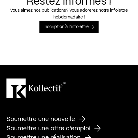
Restez informés !
Vous aimez nos publications? Vous adorerez notre infolettre
hebdomadaire !
Inscription à l’infolettre
Soumettre une nouvelle
Soumettre une offre d'emploi
Soumettre une réalisation