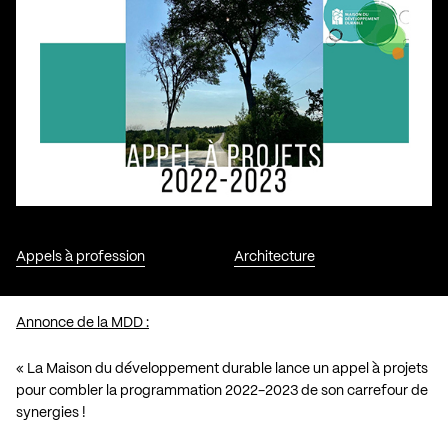
Appels à profession
Architecture
Annonce de la MDD :
« La Maison du développement durable lance un appel à projets
pour combler la programmation 2022-2023 de son carrefour de
synergies !