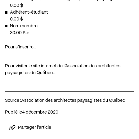
0.00 $
Adhérent-étudiant
0.00 $
Non-membre
30.00 $ »
Pour s’inscrire…
Pour visiter le site internet de l’Association des architectes
paysagistes du Québec…
Source :
Association des architectes paysagistes du Québec
Publié le
4 décembre 2020
Partager l'article