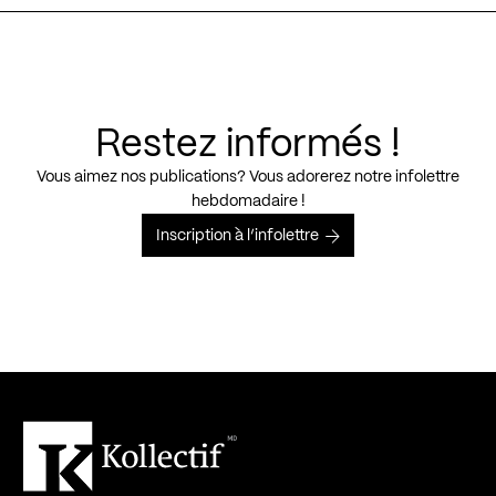
Restez informés !
Vous aimez nos publications? Vous adorerez notre infolettre
hebdomadaire !
Inscription à l’infolettre