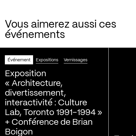
Vous aimerez aussi ces
événements
Événement
Expositions
Vernissages
Exposition
« Architecture,
divertissement,
interactivité : Culture
Lab, Toronto 1991-1994 »
+ Conférence de Brian
Boigon