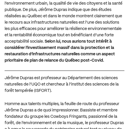
l’environnement urbain, la qualité de vie des citoyens et la santé
publique. De plus, Jérôme Dupras indique que des études
réalisées au Québec et dans le monde montrent clairement que
le recours aux infrastructures naturelles est l’une des solutions
les plus efficaces pour améliorer la résilience environnementale
et la rentabilité économique tout en bénéficiant d’une forte
acceptabilité sociale.
Selon lui, nous aurions tout intérêt à
considérer l’investissement massif dans la protection et la
restauration d’infrastructures naturelles comme un aspect
prioritaire de plan de relance du Québec post-Covid.
Jérôme Dupras est professeur au Département des sciences
naturelles de l’UQO et chercheur à l’institut des sciences de la
forêt tempérée (ISFORT).
Homme aux talents multiples, la feuille de route du professeur
Jérôme Dupras a de quoi impressionner. Bassiste et membre
fondateur du groupe les Cowboys Fringants, passionné de la
forêt, de l’environnement et de la musique, le professeur Dupras