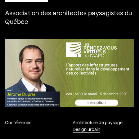
Association des architectes paysagistes du
Québec
Conférences
Architecture de paysage
Design urbain