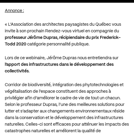
Annonce :
« L’Association des architectes paysagistes du Québec vous
invite à son prochain Rendez-vous virtuel en compagnie du
professeur Jérôme Dupras, récipiendaire du prix Frederick-
Todd 2020
catégorie personnalité publique.
Lors de ce webinaire, Jérôme Dupras nous entretiendra sur
l’apport des infrastructures dans le développement des
collectivités
.
Corridor de biodiversité, intégration des phytotechnologies et
végétalisation de l’espace constituent des approches à
privilégier afin d’améliorer le cadre de vie de tout un chacun.
Selon le professeur Dupras, l’une des meilleures solutions pour
lutter et s’adapter aux changements environnementaux réside
dans la conservation et le développement des infrastructures
naturelles. Celles-ci sont efficaces pour atténuer les impacts des
catastrophes naturelles et améliorent la qualité de