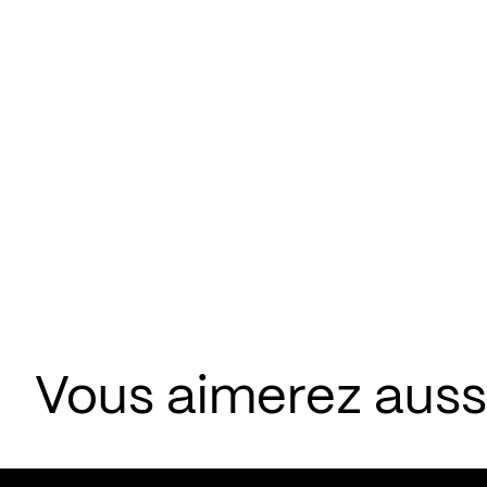
Vous aimerez aus