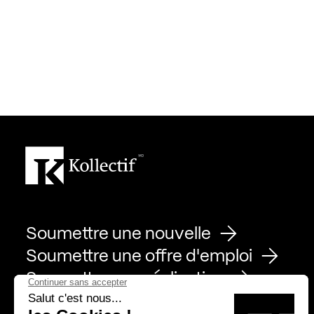
Soumettre une nouvelle
Soumettre une offre d'emploi
Soumettre une réalisation