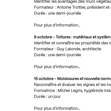
Identifier les avantages des murs végétau
Formateur : Antoine Trottier, président et
Durée : une demi-journée
Pour plus d’information…
9 octobre – Toitures : matériaux et systè
Identifier et connaître les propriétés de
Formateur : Guy Lalonde, architecte
Durée : une demi-journée
Pour plus d’information…
15 octobre – Moisissures et nouvelle norm
Reconnaître et évaluer les signes et les i
Formatrice : Michel Legris, hygiéniste indu
Durée : un jour
Pour plus d’information…