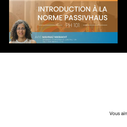
Vous aim