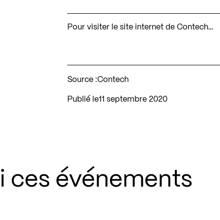
Pour visiter le site internet de Contech…
Source :
Contech
Publié le
11 septembre 2020
si ces événements