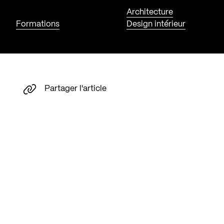
Architecture
Formations
Design intérieur
Partager l'article