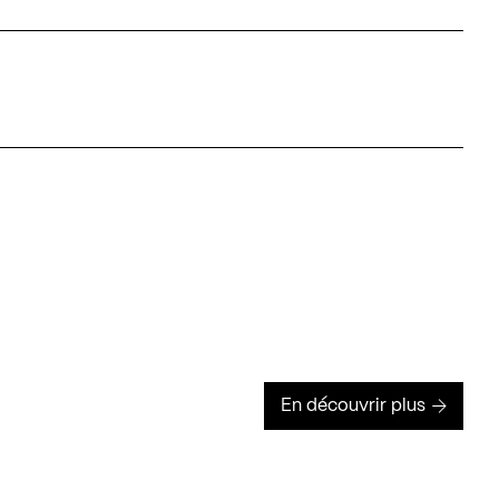
En découvrir plus