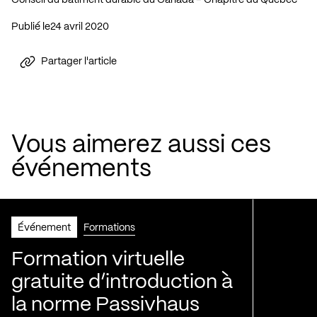
Publié le
24 avril 2020
Partager l'article
Vous aimerez aussi ces
événements
Événement
Formations
Formation virtuelle
gratuite d’introduction à
la norme Passivhaus