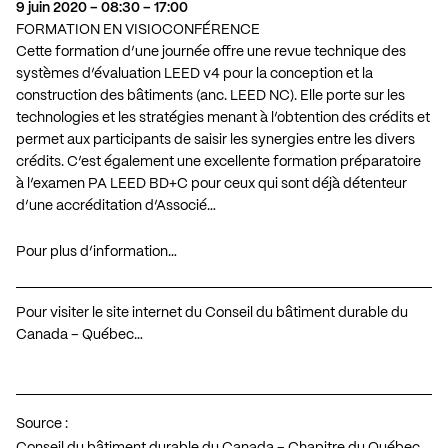
9 juin 2020 – 08:30 – 17:00
FORMATION EN VISIOCONFÉRENCE
Cette formation d’une journée offre une revue technique des
systèmes d’évaluation LEED v4 pour la conception et la
construction des bâtiments (anc. LEED NC). Elle porte sur les
technologies et les stratégies menant à l’obtention des crédits et
permet aux participants de saisir les synergies entre les divers
crédits. C’est également une excellente formation préparatoire
à l’examen PA LEED BD+C pour ceux qui sont déjà détenteur
d’une accréditation d’Associé…
Pour plus d’information…
Pour visiter le site internet du Conseil du bâtiment durable du
Canada – Québec…
Source :
Conseil du bâtiment durable du Canada – Chapitre du Québec