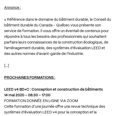
Annonce :
« Référence dans le domaine du bâtiment durable, le Conseil du
bâtiment durable du Canada – Québec vous présente son
service de formation. Il vous offre un éventail de contenus pour
répondre à tous les besoins des professionnels qui souhaitent
parfaire leurs connaissances de la construction écologique, de
l’aménagement durable, des systèmes d’évaluation LEED et
des autres normes d’avant-garde de l’industrie.
[…]
PROCHAINES FORMATIONS :
LEED v4 BD+C : Conception et construction de bâtiments
14 mai 2020 – 08:30 – 17:00
FORMATION DONNÉE EN LIGNE VIA ZOOM
Cette formation d’une journée offre une revue technique des
systèmes d’évaluation LEED v4 pour la conception et la