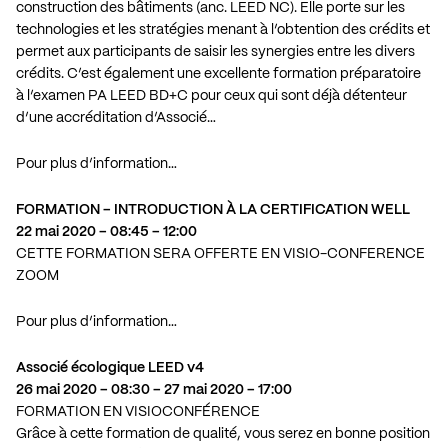
construction des bâtiments (anc. LEED NC). Elle porte sur les
technologies et les stratégies menant à l’obtention des crédits et
permet aux participants de saisir les synergies entre les divers
crédits. C’est également une excellente formation préparatoire
à l’examen PA LEED BD+C pour ceux qui sont déjà détenteur
d’une accréditation d’Associé…
Pour plus d’information…
FORMATION – INTRODUCTION À LA CERTIFICATION WELL
22 mai 2020 – 08:45 – 12:00
CETTE FORMATION SERA OFFERTE EN VISIO-CONFERENCE
ZOOM
Pour plus d’information…
Associé écologique LEED v4
26 mai 2020 – 08:30 – 27 mai 2020 – 17:00
FORMATION EN VISIOCONFÉRENCE
Grâce à cette formation de qualité, vous serez en bonne position