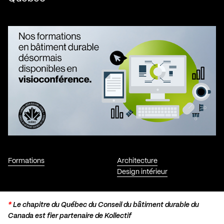
Formations
Architecture
Design intérieur
*
Le chapitre du Québec du Conseil du bâtiment durable du
Canada est fier partenaire de Kollectif