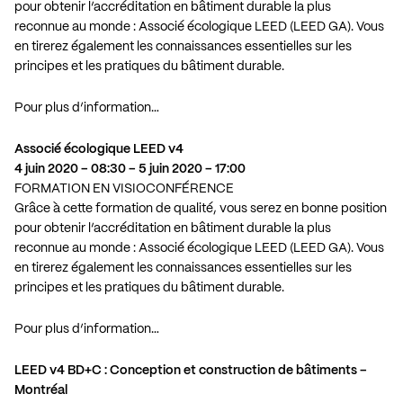
pour obtenir l’accréditation en bâtiment durable la plus
reconnue au monde : Associé écologique LEED (LEED GA). Vous
en tirerez également les connaissances essentielles sur les
principes et les pratiques du bâtiment durable.
Pour plus d’information…
Associé écologique LEED v4
4 juin 2020 – 08:30 – 5 juin 2020 – 17:00
FORMATION EN VISIOCONFÉRENCE
Grâce à cette formation de qualité, vous serez en bonne position
pour obtenir l’accréditation en bâtiment durable la plus
reconnue au monde : Associé écologique LEED (LEED GA). Vous
en tirerez également les connaissances essentielles sur les
principes et les pratiques du bâtiment durable.
Pour plus d’information…
LEED v4 BD+C : Conception et construction de bâtiments –
Montréal