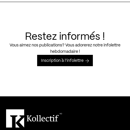
Restez informés !
Vous aimez nos publications? Vous adorerez notre infolettre
hebdomadaire !
Inscription à l’infolettre