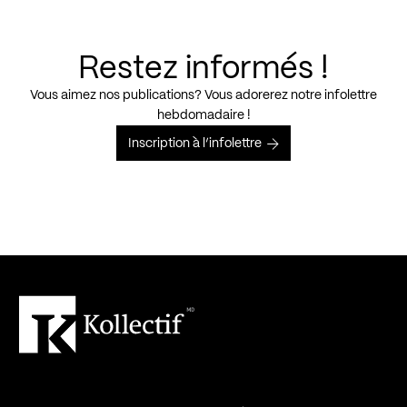
Restez informés !
Vous aimez nos publications? Vous adorerez notre infolettre
hebdomadaire !
Inscription à l’infolettre