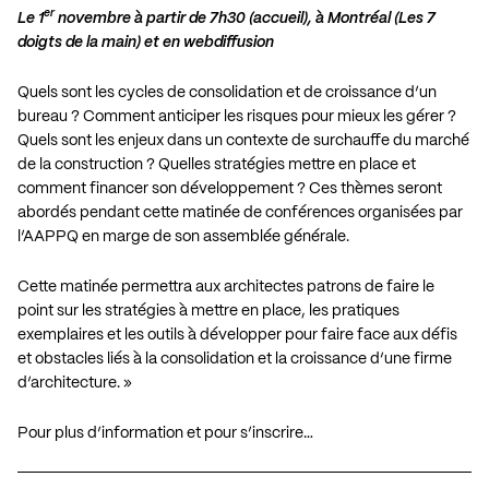
er
Le 1
novembre à partir de 7h30 (accueil), à Montréal (Les 7
doigts de la main) et en webdiffusion
Quels sont les cycles de consolidation et de croissance d’un
bureau ? Comment anticiper les risques pour mieux les gérer ?
Quels sont les enjeux dans un contexte de surchauffe du marché
de la construction ? Quelles stratégies mettre en place et
comment financer son développement ? Ces thèmes seront
abordés pendant cette matinée de conférences organisées par
l’AAPPQ en marge de son assemblée générale.
Cette matinée permettra aux architectes patrons de faire le
point sur les stratégies à mettre en place, les pratiques
exemplaires et les outils à développer pour faire face aux défis
et obstacles liés à la consolidation et la croissance d’une firme
d’architecture. »
Pour plus d’information et pour s’inscrire…