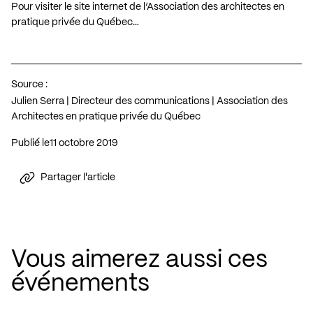
Pour visiter le site internet de l’Association des architectes en
pratique privée du Québec…
Source :
Julien Serra | Directeur des communications | Association des
Architectes en pratique privée du Québec
Publié le
11 octobre 2019
Partager l'article
Vous aimerez aussi ces
événements