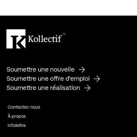
Soumettre une nouvelle
Soumettre une offre d'emploi
Soumettre une réalisation
Contactez-nous
À propos
Infolettre