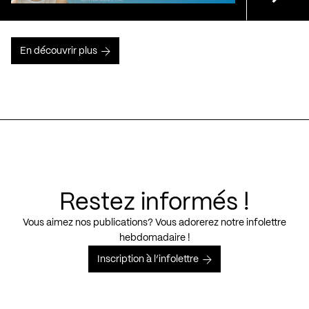
En découvrir plus
Restez informés !
Vous aimez nos publications? Vous adorerez notre infolettre
hebdomadaire !
Inscription à l’infolettre