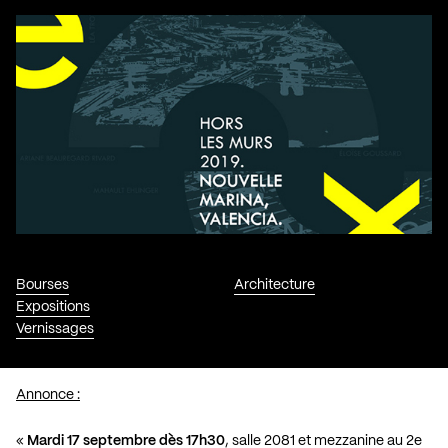
Bourses
Architecture
Expositions
Vernissages
Annonce :
«
Mardi 17 septembre dès 17h30
, salle 2081 et mezzanine au 2e