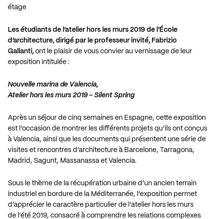
étage
Les étudiants de l’atelier hors les murs 2019 de l’École
d’architecture, dirigé par le professeur invité, Fabrizio
Gallanti,
ont le plaisir de vous convier au vernissage de leur
exposition intitulée :
Nouvelle marina de Valencia,
Atelier hors les murs 2019 – Silent Spring
Après un séjour de cinq semaines en Espagne, cette exposition
est l’occasion de montrer les différents projets qu’ils ont conçus
à Valencia, ainsi que les documents qui présentent une série de
visites et rencontres d’architecture à Barcelone, Tarragona,
Madrid, Sagunt, Massanassa et Valencia.
Sous le thème de la récupération urbaine d’un ancien terrain
industriel en bordure de la Méditerranée, l’exposition permet
d’apprécier le caractère particulier de l’atelier hors les murs
de l’été 2019, consacré à comprendre les relations complexes