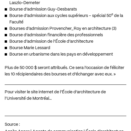
Laszlo-Demeter
Bourse d’admission Guy-Desbarats
e
Bourse d’admission aux cycles supérieurs – spécial 50
de la
Faculté
Bourses d’admission Provencher_Roy en architecture (3)
Bourse d’admission financière des professionnels
Bourse d’admission de l’École d’architecture
Bourse Marie Lessard
Bourse en urbanisme dans les pays en développement
Plus de 50 000 $ seront attribués. Ce sera l’occasion de féliciter
les 10 récipiendaires des bourses et d’échanger avec eux. »
Pour visiter le site internet de l’École d’architecture de
l’Université de Montréal…
Source :