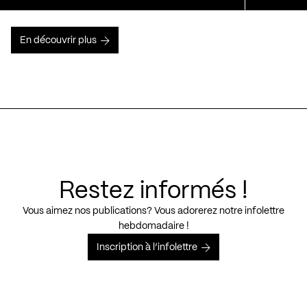
En découvrir plus
Restez informés !
Vous aimez nos publications? Vous adorerez notre infolettre
hebdomadaire !
Inscription à l’infolettre