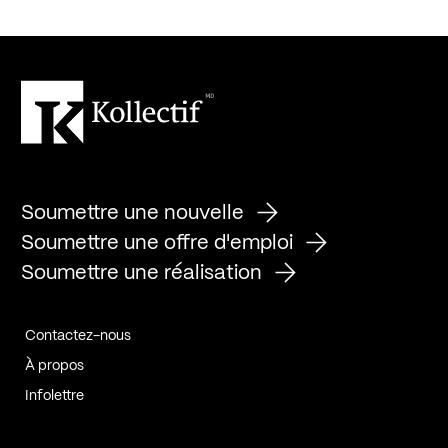
Soumettre une nouvelle
Soumettre une offre d'emploi
Soumettre une réalisation
Contactez-nous
À propos
Infolettre