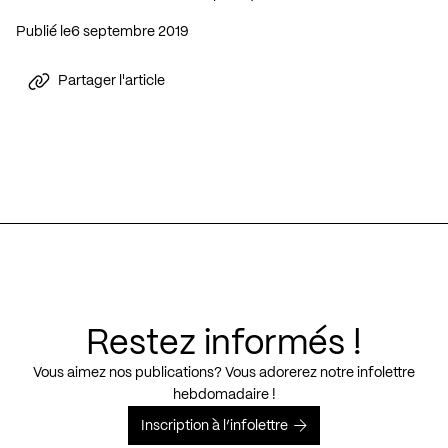
Publié le
6 septembre 2019
Partager l'article
Restez informés !
Vous aimez nos publications? Vous adorerez notre infolettre
hebdomadaire !
Inscription à l’infolettre