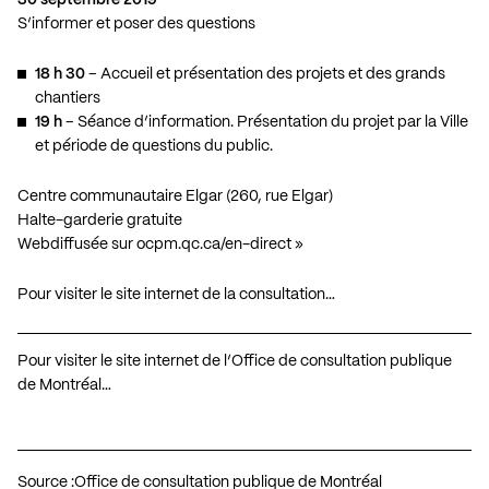
S’informer et poser des questions
18 h 30
– Accueil et présentation des projets et des grands
chantiers
19 h
– Séance d’information. Présentation du projet par la Ville
et période de questions du public.
Centre communautaire Elgar (260, rue Elgar)
Halte-garderie gratuite
Webdiffusée sur
ocpm.qc.ca/en-direct
»
Pour visiter le site internet de la consultation…
Pour visiter le site internet de l’Office de consultation publique
de Montréal…
Source :
Office de consultation publique de Montréal