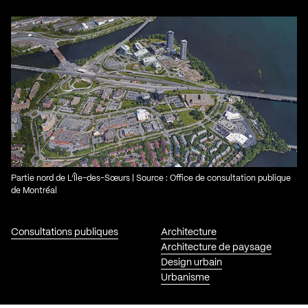
Partie nord de L’Île-des-Sœurs | Source : Office de consultation publique
de Montréal
Consultations publiques
Architecture
Architecture de paysage
Design urbain
Urbanisme