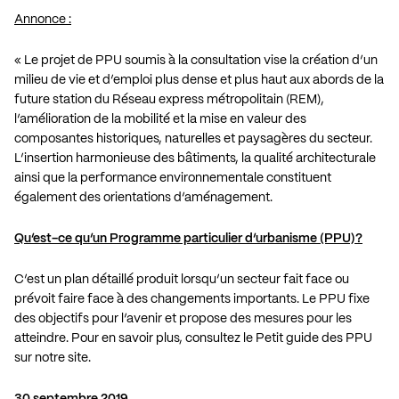
Annonce :
« Le projet de PPU soumis à la consultation vise la création d’un
milieu de vie et d’emploi plus dense et plus haut aux abords de la
future station du Réseau express métropolitain (REM),
l’amélioration de la mobilité et la mise en valeur des
composantes historiques, naturelles et paysagères du secteur.
L’insertion harmonieuse des bâtiments, la qualité architecturale
ainsi que la performance environnementale constituent
également des orientations d’aménagement.
Qu’est-ce qu’un Programme particulier d’urbanisme (PPU)?
C’est un plan détaillé produit lorsqu’un secteur fait face ou
prévoit faire face à des changements importants. Le PPU fixe
des objectifs pour l’avenir et propose des mesures pour les
atteindre. Pour en savoir plus, consultez le Petit guide des PPU
sur notre site.
30 septembre 2019