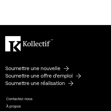
Soumettre une nouvelle
Soumettre une offre d'emploi
Soumettre une réalisation
Contactez-nous
À propos