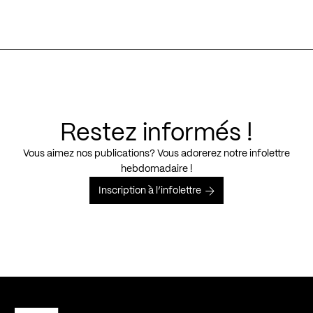
Restez informés !
Vous aimez nos publications? Vous adorerez notre infolettre
hebdomadaire !
Inscription à l’infolettre