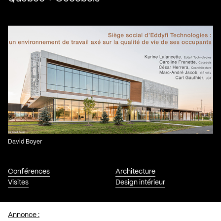
David Boyer
Conférences
Architecture
Visites
Design intérieur
Annonce :