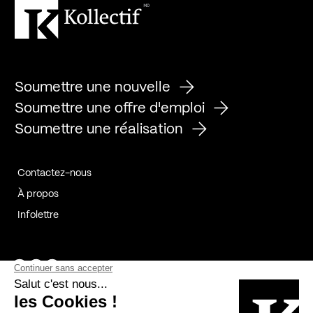
Soumettre une nouvelle
Soumettre une offre d'emploi
Soumettre une réalisation
Contactez-nous
À propos
Infolettre
Page Facebook de Kollectif
Page Instagram de Kollectif
Page Linkedin de Kollectif