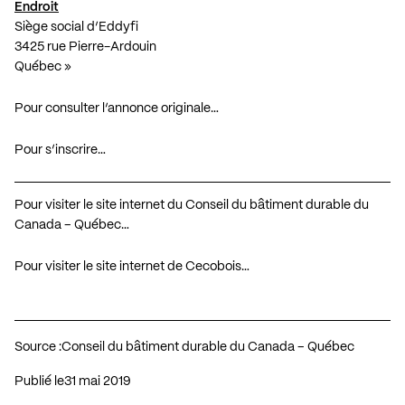
Endroit
Siège social d’Eddyfi
3425 rue Pierre-Ardouin
Québec »
Pour consulter l’annonce originale…
Pour s’inscrire…
Pour visiter le site internet du Conseil du bâtiment durable du
Canada – Québec…
Pour visiter le site internet de Cecobois…
Source :
Conseil du bâtiment durable du Canada – Québec
Publié le
31 mai 2019