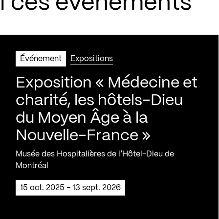
si ces événements
Événement
Expositions
Exposition « Médecine et
charité, les hôtels-Dieu
du Moyen Âge à la
Nouvelle-France »
Musée des Hospitalières de l’Hôtel-Dieu de
Montréal
15 oct. 2025 - 13 sept. 2026