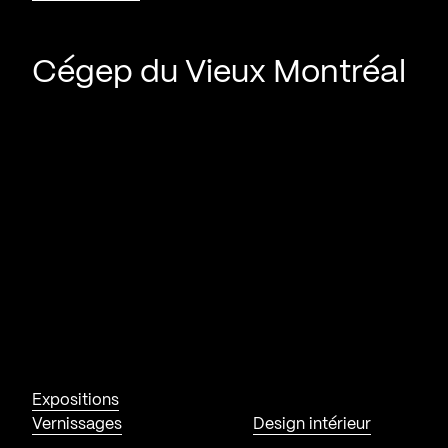
Cégep du Vieux Montréal
Expositions
Vernissages
Design intérieur