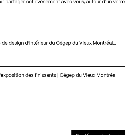
oir partager cet évènement avec vous, autour d’un verre
e de design d’intérieur du Cégep du Vieux Montréal…
l'exposition des finissants | Cégep du Vieux Montréal