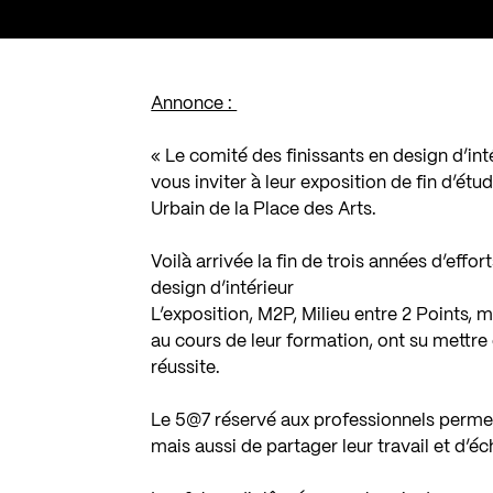
Annonce :
« Le comité des finissants en design d’in
vous inviter à leur exposition de fin d’étu
Urbain de la Place des Arts.
Voilà arrivée la fin de trois années d’effo
design d’intérieur
L’exposition, M2P, Milieu entre 2 Points,
au cours de leur formation, ont su mettre é
réussite.
Le 5@7 réservé aux professionnels permettr
mais aussi de partager leur travail et d’