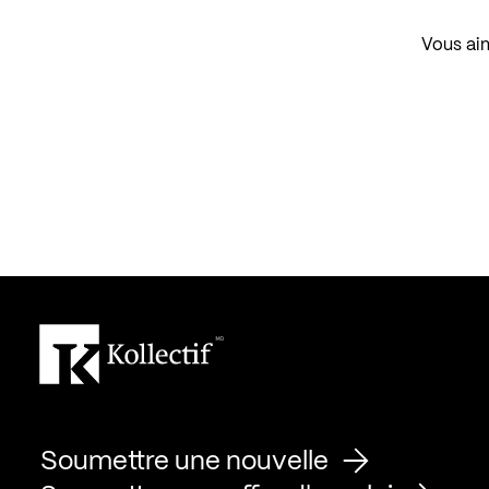
Vous aim
Soumettre une nouvelle