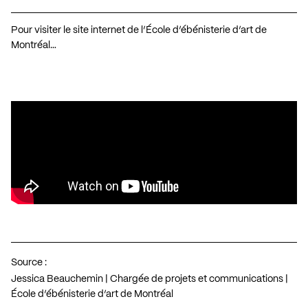
Pour visiter le site internet de l’École d’ébénisterie d’art de
Montréal…
Source :
Jessica Beauchemin | Chargée de projets et communications |
École d’ébénisterie d’art de Montréal