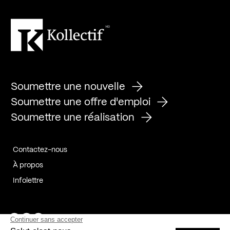
Soumettre une nouvelle
Soumettre une offre d'emploi
Soumettre une réalisation
Contactez-nous
À propos
Infolettre
Page Facebook de Kollectif
Page Instagram de Kollectif
Page Linkedin de Kollectif