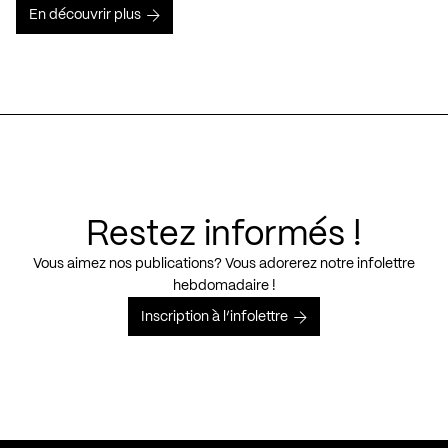
En découvrir plus
Restez informés !
Vous aimez nos publications? Vous adorerez notre infolettre
hebdomadaire !
Inscription à l’infolettre