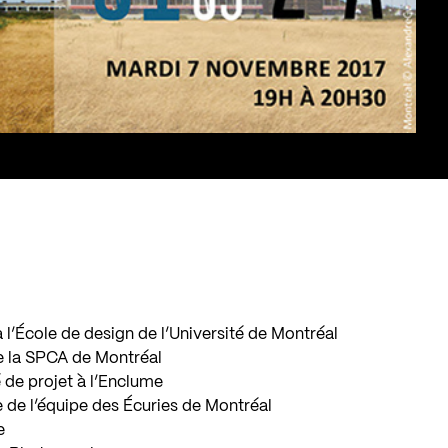
 à l’École de design de l’Université de Montréal
de la SPCA de Montréal
é de projet à l’Enclume
 de l’équipe des Écuries de Montréal
e