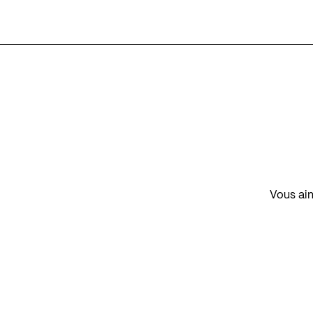
Vous aim