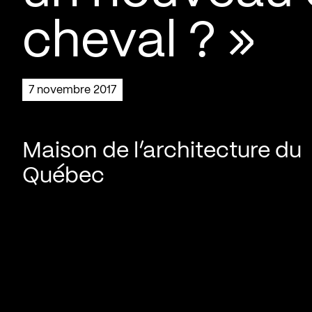
cheval ? »
7 novembre 2017
Maison de l’architecture du
Québec