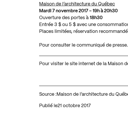
Maison de l’architecture du Québec
Mardi 7 novembre 2017 – 19h à 20h30
Ouverture des portes à
18h30
Entrée 3 $ ou 5 $ avec une consommation
Places limitées, réservation recommand
Pour consulter le communiqué de presse
Pour visiter le site internet de la Maison
Source :
Maison de l’architecture du Québ
Publié le
21 octobre 2017