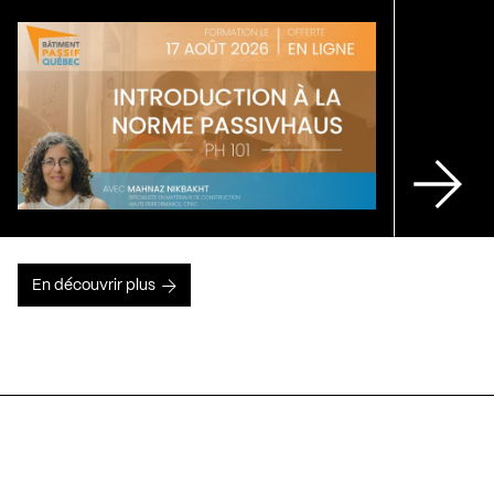
En découvrir plus