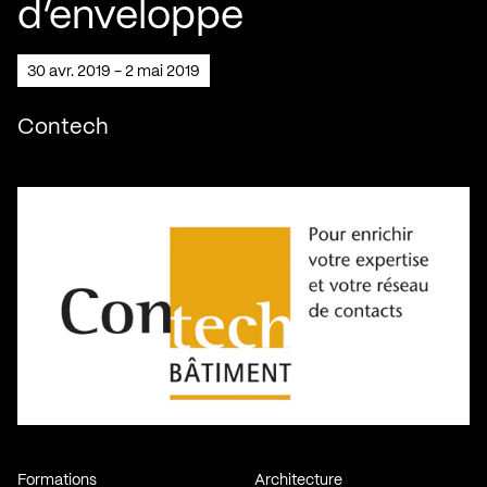
d’enveloppe
30 avr. 2019 - 2 mai 2019
Contech
Formations
Architecture