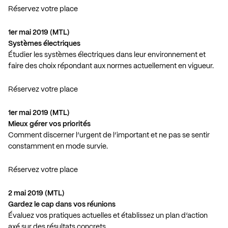
Réservez votre place
1er mai 2019 (MTL)
Systèmes électriques
Étudier les systèmes électriques dans leur environnement et
faire des choix répondant aux normes actuellement en vigueur.
Réservez votre place
1er mai 2019 (MTL)
Mieux gérer vos priorités
Comment discerner l’urgent de l’important et ne pas se sentir
constamment en mode survie.
Réservez votre place
2 mai 2019 (MTL)
Gardez le cap dans vos réunions
Évaluez vos pratiques actuelles et établissez un plan d’action
axé sur des résultats concrets.