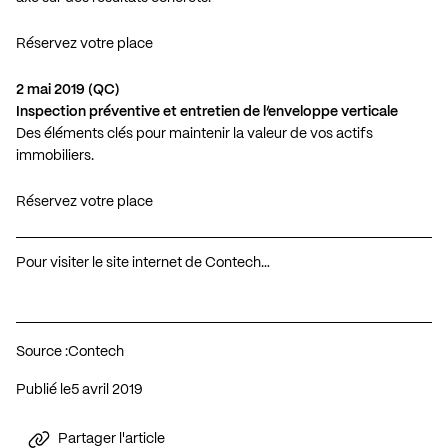
Réservez votre place
2 mai 2019 (QC)
Inspection préventive et entretien de l’enveloppe verticale
Des éléments clés pour maintenir la valeur de vos actifs
immobiliers.
Réservez votre place
Pour visiter le site internet de Contech…
Source :
Contech
Publié le
5 avril 2019
Partager l'article