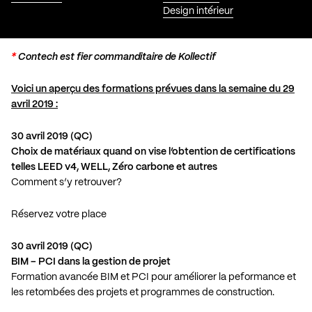
Design intérieur
*
Contech
est fier commanditaire de Kollectif
Voici un aperçu des formations prévues dans la semaine du 29
avril 2019 :
30 avril 2019 (QC)
Choix de matériaux quand on vise l’obtention de certifications
telles LEED v4, WELL, Zéro carbone et autres
Comment s’y retrouver?
Réservez votre place
30 avril 2019 (QC)
BIM – PCI dans la gestion de projet
Formation avancée BIM et PCI pour améliorer la peformance et
les retombées des projets et programmes de construction.