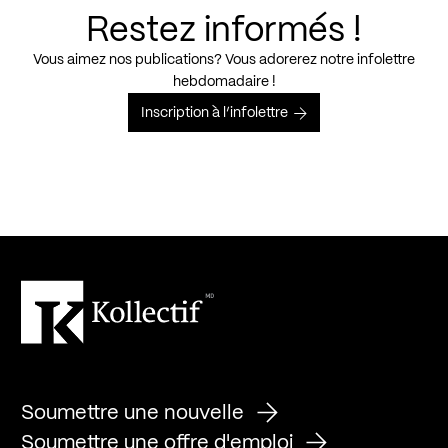
Restez informés !
Vous aimez nos publications? Vous adorerez notre infolettre
hebdomadaire !
Inscription à l’infolettre
Soumettre une nouvelle
Soumettre une offre d'emploi