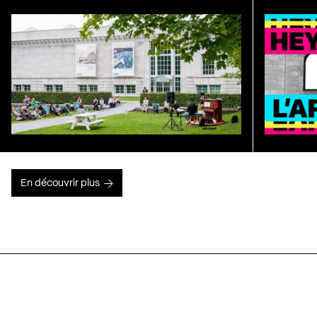
En découvrir plus