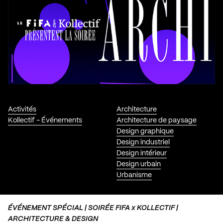
Activités
Architecture
Kollectif - Événements
Architecture de paysage
Design graphique
Design industriel
Design intérieur
Design urbain
Urbanisme
ÉVÉNEMENT SPÉCIAL | SOIRÉE FIFA x KOLLECTIF |
ARCHITECTURE & DESIGN