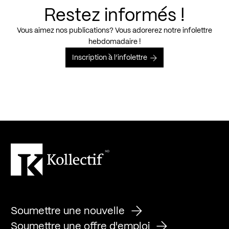
Restez informés !
Vous aimez nos publications? Vous adorerez notre infolettre
hebdomadaire !
Inscription à l’infolettre
Soumettre une nouvelle
Soumettre une offre d'emploi