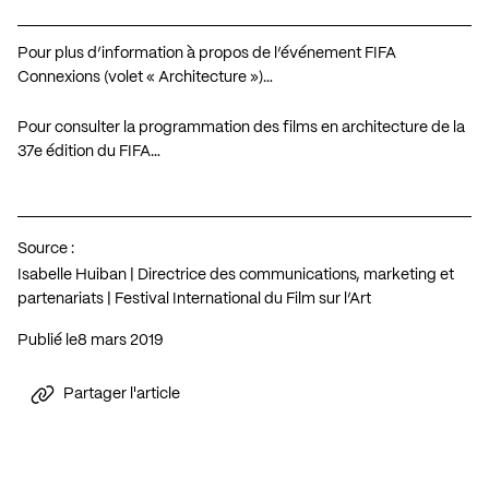
Pour plus d’information à propos de l’événement FIFA
Connexions (volet « Architecture »)…
Pour consulter la programmation des films en architecture de la
37e édition du FIFA…
Source :
Isabelle Huiban | Directrice des communications, marketing et
partenariats | Festival International du Film sur l’Art
Publié le
8 mars 2019
Partager l'article