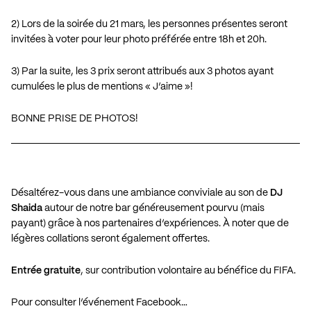
2) Lors de la soirée du 21 mars, les personnes présentes seront
invitées à voter pour leur photo préférée entre 18h et 20h.
3) Par la suite, les 3 prix seront attribués aux 3 photos ayant
cumulées le plus de mentions « J’aime »!
BONNE PRISE DE PHOTOS!
Désaltérez-vous dans une ambiance conviviale au son de
DJ
Shaida
autour de notre bar généreusement pourvu (mais
payant) grâce à nos partenaires d’expériences. À noter que de
légères collations seront également offertes.
Entrée gratuite
, sur contribution volontaire au bénéfice du FIFA.
Pour consulter l’événement Facebook…