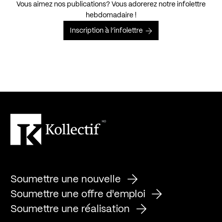
Vous aimez nos publications? Vous adorerez notre infolettre
hebdomadaire !
Inscription à l’infolettre
Soumettre une nouvelle
Soumettre une offre d'emploi
Soumettre une réalisation