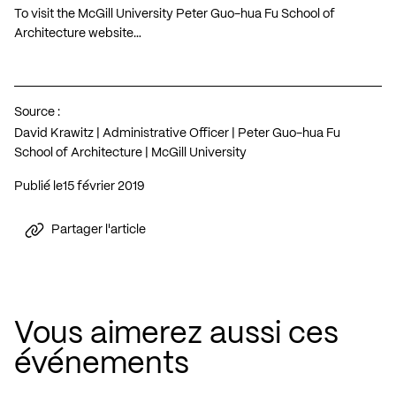
To visit the McGill University Peter Guo-hua Fu School of
Architecture website…
Source :
David Krawitz | Administrative Officer | Peter Guo-hua Fu
School of Architecture | McGill University
Publié le
15 février 2019
Partager l'article
Vous aimerez aussi ces
événements