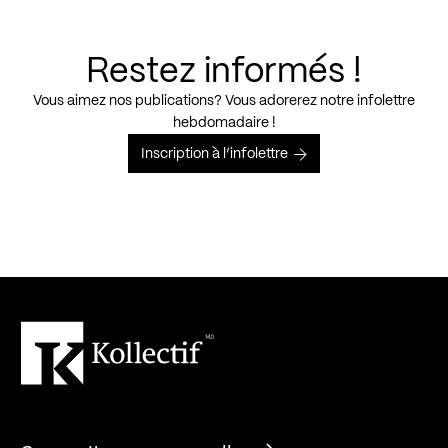
Restez informés !
Vous aimez nos publications? Vous adorerez notre infolettre
hebdomadaire !
Inscription à l’infolettre