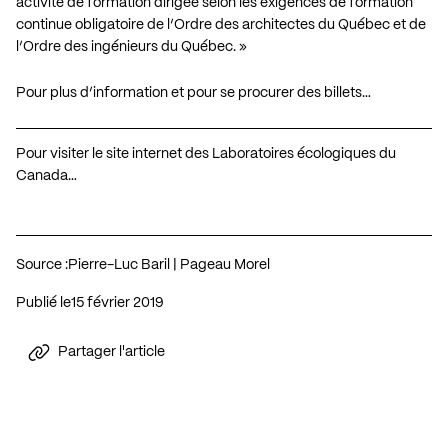
activité de formation dirigée selon les exigences de formation
continue obligatoire de l’Ordre des architectes du Québec et de
l’Ordre des ingénieurs du Québec. »
Pour plus d’information et pour se procurer des billets…
Pour visiter le site internet des Laboratoires écologiques du
Canada…
Source :
Pierre-Luc Baril | Pageau Morel
Publié le
15 février 2019
Partager l'article