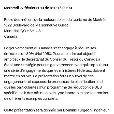
Mercredi 27 février 2019 de 18:00 à 20:00
École des métiers de la restauration et du tourisme de Montréal
1822 Boulevard de Maisonneuve Ouest
Montréal, QC H3H 1J8
Canada
Le gouvernement du Canada s’est engagé à réduire ses
émissions de 80% d’ici 2050. Pour atteindre cet objectif
ambitieux, le Secrétariat du Conseil du Trésor du Canada a
établi une Stratégie pour un gouvernement vert qui s’appuie sur
une série d’engagements que les ministères fédéraux doivent
mettre en œuvre. La présentation fera un survol de ces
engagements et exposera le processus de planification ainsi
que les particularités d’un programme de réduction de GES
spécifiques à des bâtiments de type laboratoire par l’entremise
de différents exemples concrets.
Cette présentation sera donnée par
Dominic Turgeon
, ingénieur