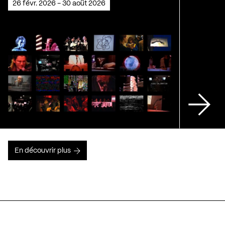
26 févr. 2026 - 30 août 2026
En découvrir plus