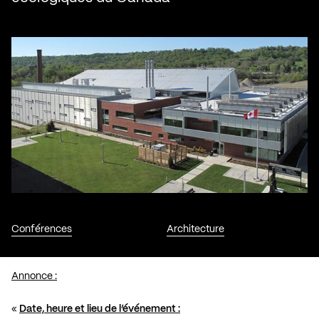
Conférences
Architecture
Annonce :
«
Date, heure et lieu de l’événement :