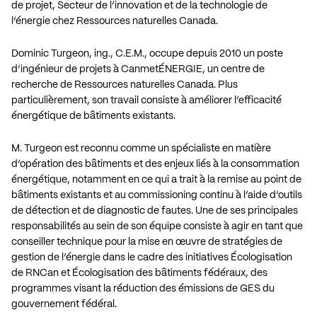
de projet, Secteur de l’innovation et de la technologie de
l’énergie chez Ressources naturelles Canada.
Dominic Turgeon, ing., C.E.M., occupe depuis 2010 un poste
d’ingénieur de projets à CanmetÉNERGIE, un centre de
recherche de Ressources naturelles Canada. Plus
particulièrement, son travail consiste à améliorer l’efficacité
énergétique de bâtiments existants.
M. Turgeon est reconnu comme un spécialiste en matière
d’opération des bâtiments et des enjeux liés à la consommation
énergétique, notamment en ce qui a trait à la remise au point de
bâtiments existants et au commissioning continu à l’aide d’outils
de détection et de diagnostic de fautes. Une de ses principales
responsabilités au sein de son équipe consiste à agir en tant que
conseiller technique pour la mise en œuvre de stratégies de
gestion de l’énergie dans le cadre des initiatives Écologisation
de RNCan et Écologisation des bâtiments fédéraux, des
programmes visant la réduction des émissions de GES du
gouvernement fédéral.