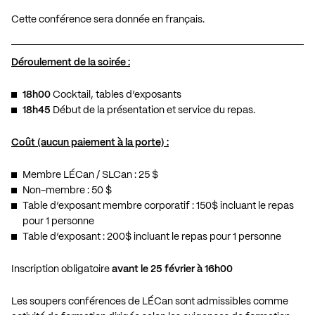
Cette conférence sera donnée en français.
Déroulement de la soirée :
18h00
Cocktail, tables d’exposants
18h45
Début de la présentation et service du repas.
Coût (aucun paiement à la porte) :
Membre LÉCan / SLCan : 25 $
Non-membre : 50 $
Table d’exposant membre corporatif : 150$ incluant le repas
pour 1 personne
Table d’exposant : 200$ incluant le repas pour 1 personne
Inscription obligatoire
avant le 25 février à 16h00
Les soupers conférences de LÉCan sont admissibles comme