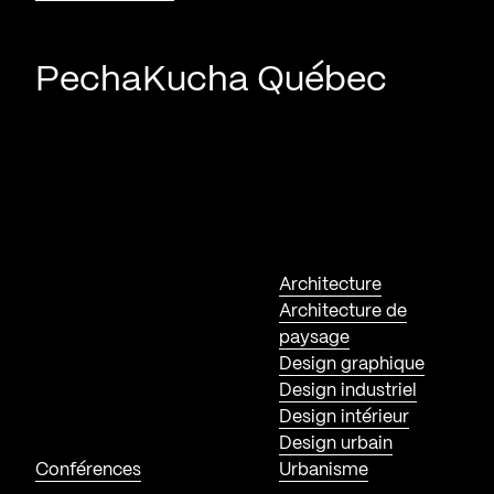
PechaKucha Québec
Architecture
Architecture de
paysage
Design graphique
Design industriel
Design intérieur
Design urbain
Conférences
Urbanisme