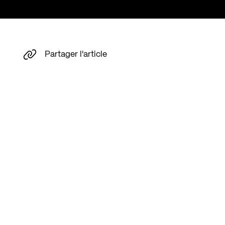
Partager l'article