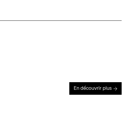
En découvrir plus