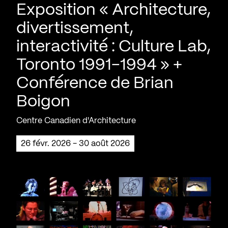
Exposition « Architecture,
divertissement,
interactivité : Culture Lab,
Toronto 1991-1994 » +
Conférence de Brian
Boigon
Centre Canadien d'Architecture
26 févr. 2026 - 30 août 2026