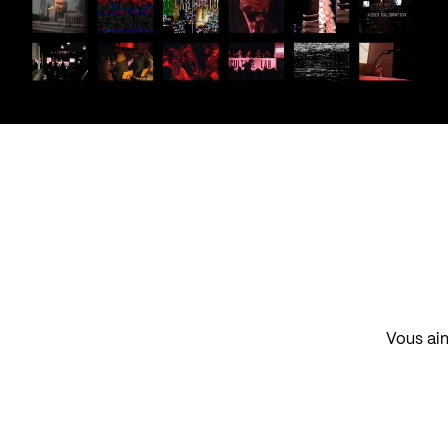
Vous aim