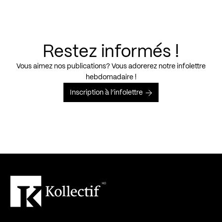
Restez informés !
Vous aimez nos publications? Vous adorerez notre infolettre
hebdomadaire !
Inscription à l’infolettre