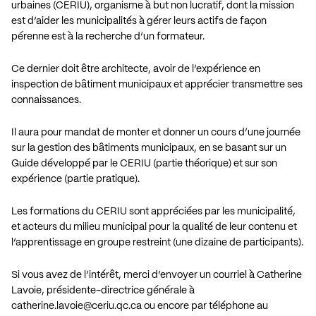
urbaines (CERIU), organisme à but non lucratif, dont la mission
est d’aider les municipalités à gérer leurs actifs de façon
pérenne est à la recherche d’un formateur.
Ce dernier doit être architecte, avoir de l’expérience en
inspection de bâtiment municipaux et apprécier transmettre ses
connaissances.
Il aura pour mandat de monter et donner un cours d’une journée
sur la gestion des bâtiments municipaux, en se basant sur un
Guide développé par le CERIU (partie théorique) et sur son
expérience (partie pratique).
Les formations du CERIU sont appréciées par les municipalité,
et acteurs du milieu municipal pour la qualité de leur contenu et
l’apprentissage en groupe restreint (une dizaine de participants).
Si vous avez de l’intérêt, merci d’envoyer un courriel à Catherine
Lavoie, présidente-directrice générale à
catherine.lavoie@ceriu.qc.ca
ou encore par téléphone au