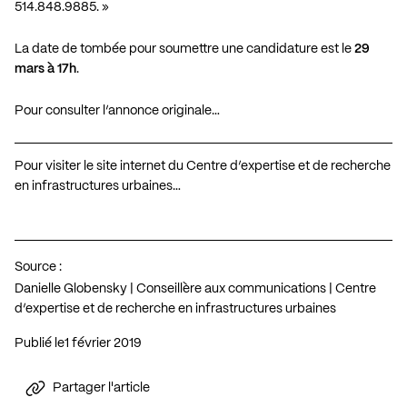
514.848.9885. »
La date de tombée pour soumettre une candidature est le
29
mars à 17h
.
Pour consulter l’annonce originale…
Pour visiter le site internet du Centre d’expertise et de recherche
en infrastructures urbaines…
Source :
Danielle Globensky | Conseillère aux communications | Centre
d’expertise et de recherche en infrastructures urbaines
Publié le
1 février 2019
Partager l'article