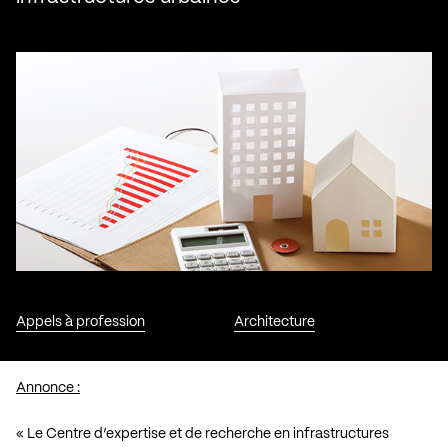
Appels à profession
Architecture
Annonce :
« Le Centre d’expertise et de recherche en infrastructures