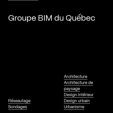
Groupe BIM du Québec
Architecture
Architecture de
paysage
Design intérieur
Réseautage
Design urbain
Sondages
Urbanisme