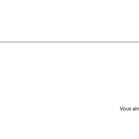
Vous aim