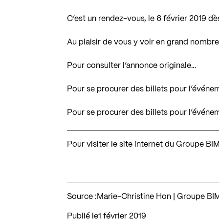
C’est un rendez-vous, le 6 février 2019 dè
Au plaisir de vous y voir en grand nombre
Pour consulter l’annonce originale…
Pour se procurer des billets pour l’évén
Pour se procurer des billets pour l’évé
Pour visiter le site internet du Groupe 
Source :
Marie-Christine Hon | Groupe B
Publié le
1 février 2019