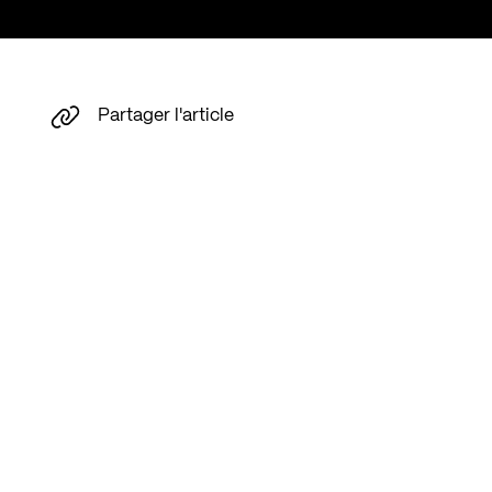
Partager l'article