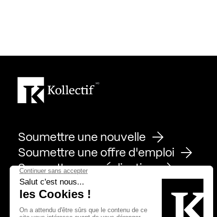
Soumettre une nouvelle
Soumettre une offre d'emploi
Soumettre une réalisation