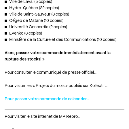
Ville de Laval (5 copies)
Hydro-Québec (22 copies)
Ville de Saint-Sauveur (3 copies)
Cégep de Matane (10 copies)
Université Concordia (2 copies)
Evenko (3 copies)
Ministère de la Culture et des Communications (10 copies)
Alors, passez votre commande immédiatement avant la
rupture des stocks!
»
Pour consulter le communiqué de presse officiel…
Pour visiter les « Projets du mois » publiés sur Kollectif…
Pour passer votre commande de calendrier…
Pour visiter le site internet de MP Repro…