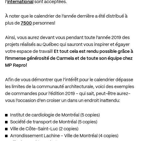
l’
international
sont acceptées.
À noter que le calendrier de l’année dernière a été distribué à
plus de
7500
personnes!
Ainsi, vous aurez devant vous pendant toute l’année 2019 des
projets réalisés au Québec qui sauront vous inspirer et égayer
votre espace de travail!
Et tout cela est rendu possible grâce à
l’immense générosité de Carmela et de toute son équipe chez
MP Repro!
Afin de vous démontrer que l’intérêt pour le calendrier dépasse
les limites de la communauté architecturale, voici des exemples
de commandes pour l’édition 2019 – qui sait, peut-être aurez-
vous l’occasion d’en croiser un dans un endroit inattendu:
Institut de cardiologie de Montréal (5 copies)
Société de transport de Montréal (5 copies)
Ville de Côte-Saint-Luc (2 copies)
Arrondissement Lachine – Ville de Montréal (4 copies)