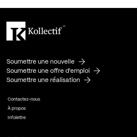
Soumettre une nouvelle
Soumettre une offre d'emploi
Soumettre une réalisation
Contactez-nous
À propos
Infolettre