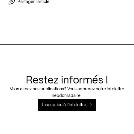
Partager l'article
Restez informés !
Vous aimez nos publications? Vous adorerez notre infolettre
hebdomadaire !
Inscription à l’infolettre