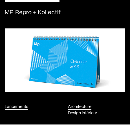
MP Repro + Kollectif
Lancements
Architecture
Design intérieur