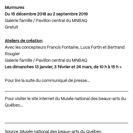
Murmures
Du 15 décembre 2018 au 2 septembre 2019
Galerie famille / Pavillon central du MNBAQ
Gratuit
Ateliers de création
Avec les concepteurs Francis Fontaine, Luca Fortin et Bertrand
Rougier
Galerie famille / Pavillon central du MNBAQ
Les dimanches 13 janvier, 3 février et 24 mars, de 10 h à 15 h
»
Pour lire la suite du communiqué de presse…
Pour visiter le site internet du Musée national des beaux-arts du
Québec…
Source :
Musée national des beaux-arts du Québec