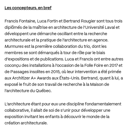
Les concepteurs, en bref
Francis Fontaine, Luca Fortin et Bertrand Rougier sont tous trois
diplômés de la maîtrise en architecture de l’Université Laval et
développent une démarche oscillant entre la recherche
architecturale et la pratique de l’architecture en agence.
Murmures
est la première collaboration du trio, dont les
membres se sont démarqués à tour de rôle par le biais
d’expositions et de publications. Luca et Francis ont entre autres
coconçu des installations à l’occasion de la Folle Foire en 2017 et
de Passages insolites en 2015, où leur intervention a été primée
aux Architizer A+ Awards aux États-Unis. Bertrand, quant à lui, a
exposé le fruit de son travail de recherche à la Maison de
l’architecture du Québec.
L’architecture étant pour eux une discipline fondamentalement
collaborative, il allait de soi de s’unir pour développer une
exposition invitant les enfants à découvrir le monde de la
création architecturale.