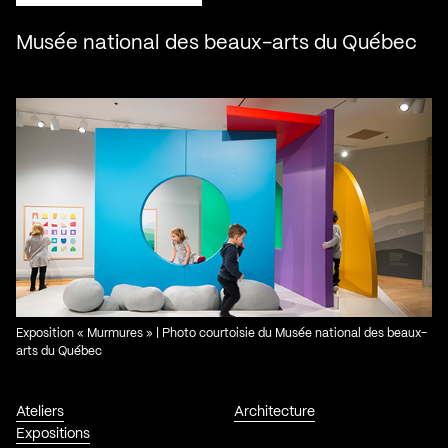
Musée national des beaux-arts du Québec
Exposition « Murmures » | Photo courtoisie du Musée national des beaux-
arts du Québec
Ateliers
Architecture
Expositions