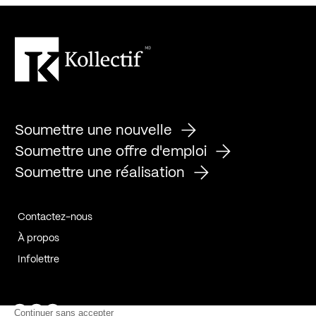
Soumettre une nouvelle
Soumettre une offre d'emploi
Soumettre une réalisation
Contactez-nous
À propos
Infolettre
Page Facebook de Kollectif
Page Instagram de Kollectif
Page Linkedin de Kollectif