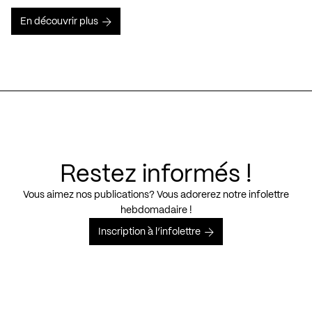
En découvrir plus
Restez informés !
Vous aimez nos publications? Vous adorerez notre infolettre
hebdomadaire !
Inscription à l’infolettre