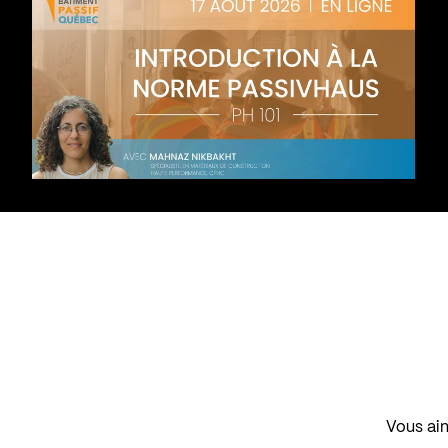
Vous aim