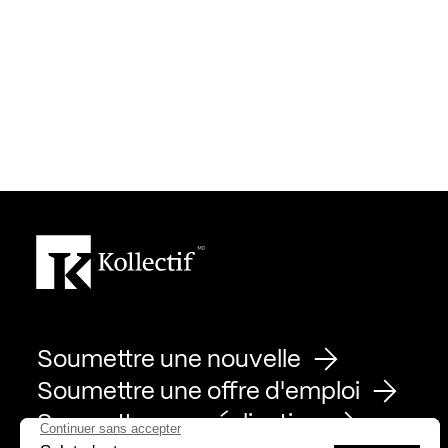
Soumettre une nouvelle
Soumettre une offre d'emploi
Soumettre une réalisation