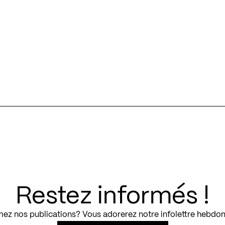
Restez informés !
ez nos publications? Vous adorerez notre infolettre hebdo