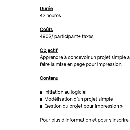
Durée
42 heures
Coûts
490$/ participant+ taxes
Objectif
Apprendre à concevoir un projet simple ave
faire la mise en page pour impression.
Contenu
Initiation au logiciel
Modélisation d’un projet simple
Gestion du projet pour impression »
Pour plus d’information et pour s’inscrire