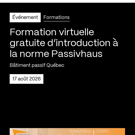
Événement
Formations
Formation virtuelle
gratuite d’introduction à
la norme Passivhaus
Bâtiment passif Québec
17 août 2026