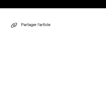
Partager l'article