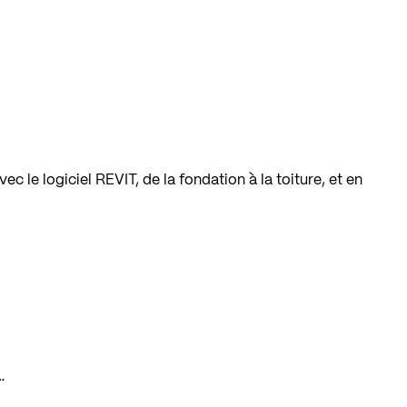
c le logiciel REVIT, de la fondation à la toiture, et en
…