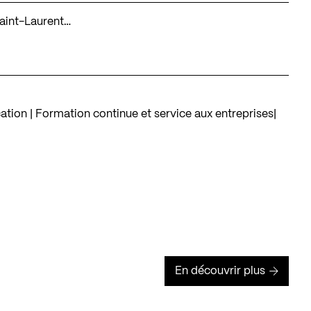
Saint-Laurent…
tion | Formation continue et service aux entreprises|
En découvrir plus