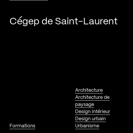
Cégep de Saint-Laurent
Architecture
Architecture de
paysage
Design intérieur
Design urbain
Formations
Urbanisme