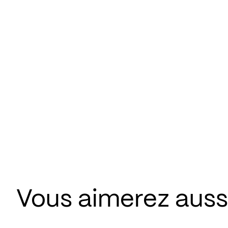
Vous aimerez aus