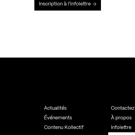
Inscription à l’infolettre
Actualités
Contactez
Événements
À propos
Contenu Kollectif
Infolettre