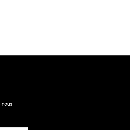
-nous