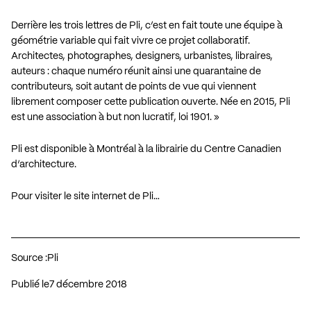
Derrière les trois lettres de Pli, c’est en fait toute une équipe à
géométrie variable qui fait vivre ce projet collaboratif.
Architectes, photographes, designers, urbanistes, libraires,
auteurs : chaque numéro réunit ainsi une quarantaine de
contributeurs, soit autant de points de vue qui viennent
librement composer cette publication ouverte. Née en 2015, Pli
est une association à but non lucratif, loi 1901. »
Pli est disponible à Montréal à la librairie du Centre Canadien
d’architecture.
Pour visiter le site internet de Pli…
Source :
Pli
Publié le
7 décembre 2018