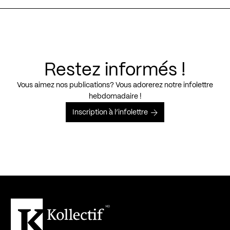
Restez informés !
Vous aimez nos publications? Vous adorerez notre infolettre
hebdomadaire !
Inscription à l’infolettre