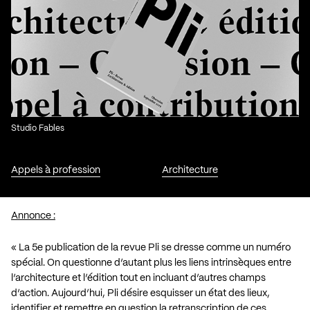
Studio Fables
Appels à profession
Architecture
Annonce :
« La 5e publication de la revue Pli se dresse comme un numéro
spécial. On questionne d’autant plus les liens intrinsèques entre
l’architecture et l’édition tout en incluant d’autres champs
d’action. Aujourd’hui, Pli désire esquisser un état des lieux,
identifier et remettre en question la retranscription de ces