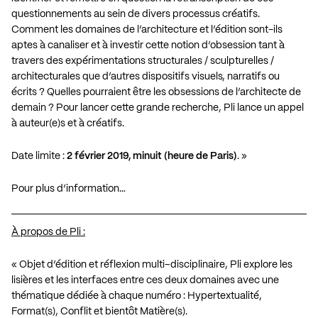
questionnements au sein de divers processus créatifs.
Comment les domaines de l’architecture et l’édition sont-ils
aptes à canaliser et à investir cette notion d’obsession tant à
travers des expérimentations structurales / sculpturelles /
architecturales que d’autres dispositifs visuels, narratifs ou
écrits ? Quelles pourraient être les obsessions de l’architecte de
demain ? Pour lancer cette grande recherche, Pli lance un appel
à auteur(e)s et à créatifs.
Date limite :
2 février 2019, minuit (heure de Paris)
. »
Pour plus d’information…
À propos de Pli :
« Objet d’édition et réflexion multi–disciplinaire, Pli explore les
lisières et les interfaces entre ces deux domaines avec une
thématique dédiée à chaque numéro : Hypertextualité,
Format(s), Conflit et bientôt Matière(s).