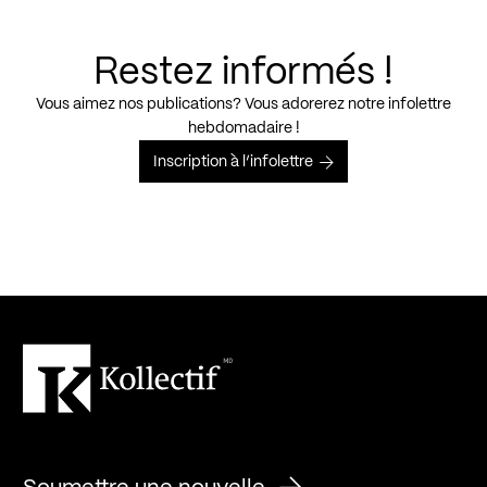
Restez informés !
Vous aimez nos publications? Vous adorerez notre infolettre
hebdomadaire !
Inscription à l’infolettre