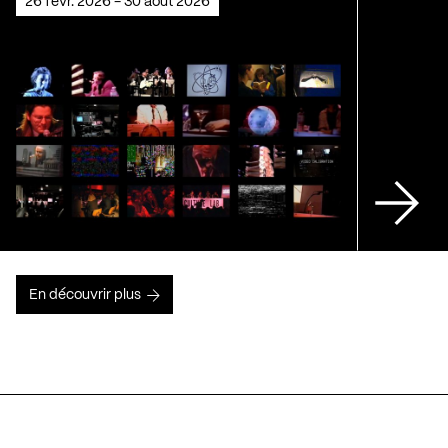
26 févr. 2026 - 30 août 2026
En découvrir plus