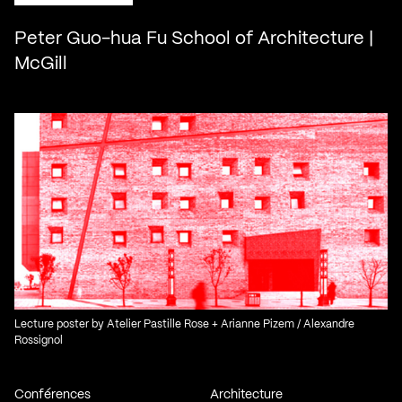
Peter Guo-hua Fu School of Architecture |
McGill
Lecture poster by Atelier Pastille Rose + Arianne Pizem / Alexandre
Rossignol
Conférences
Architecture