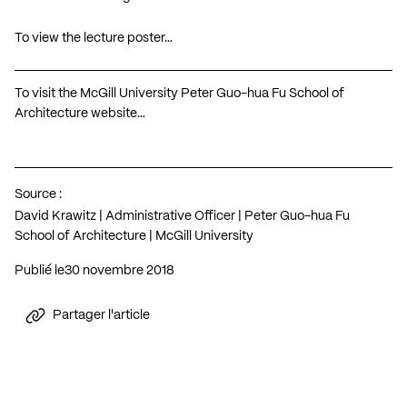
To view the lecture poster…
To visit the McGill University Peter Guo-hua Fu School of
Architecture website…
Source :
David Krawitz | Administrative Officer | Peter Guo-hua Fu
School of Architecture | McGill University
Publié le
30 novembre 2018
Partager l'article