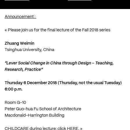
Announcement :
« Please join us for the final lecture of the Fall 2018 series
Zhuang Weimin
Tsinghua University
, China
“Lever Social Change in China through Design – Teaching,
Research, Practice”
Thursday 6 December 2018 (Thursday, not the usual Tuesday)
6:00 p.m.
Room G-10
Peter Guo-hua Fu School of Architecture
Macdonald-Harrington Building
CHILDCARE during lecture: click
HERE
. »