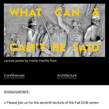
Lecture poster by Atelier Pastille Rose
Conférences
Architecture
Announcement :
« Please join us for the seventh lecture of the Fall 2018 series