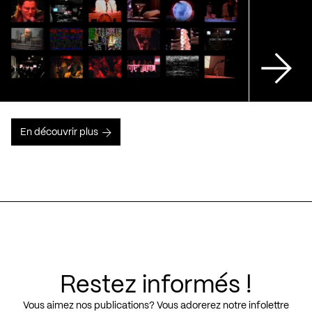
En découvrir plus
Restez informés !
Vous aimez nos publications? Vous adorerez notre infolettre