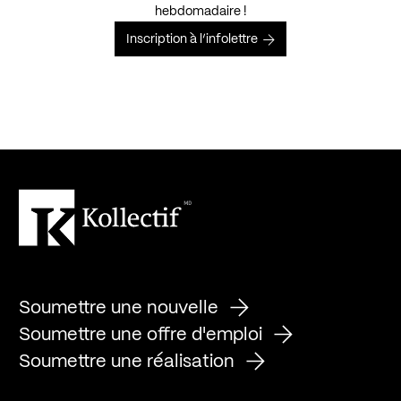
hebdomadaire !
Inscription à l’infolettre
Soumettre une nouvelle
Soumettre une offre d'emploi
Soumettre une réalisation