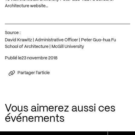
Architecture website…
Source :
David Krawitz | Administrative Officer | Peter Guo-hua Fu
School of Architecture | McGill University
Publié le
23 novembre 2018
Partager l'article
Vous aimerez aussi ces
événements