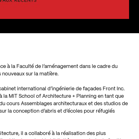
ce à la Faculté de l’aménagement dans le cadre du
nouveaux sur la matière.
binet international d’ingénierie de façades Front Inc.
à la MIT School of Architecture + Planning en tant que
 du cours Assemblages architecturaux et des studios de
 la conception d’abris et d’écoles pour réfugiés
tecture, il a collaboré à la réalisation des plus