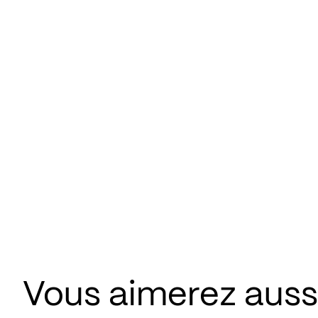
Vous aimerez aus