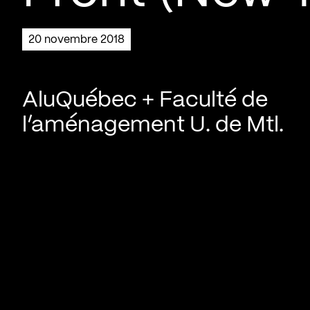
20 novembre 2018
AluQuébec + Faculté de
l’aménagement U. de Mtl.