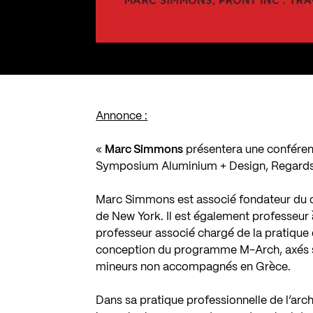
Annonce :
«
Marc Simmons
présentera une conféren
Symposium Aluminium + Design, Regards 
Marc Simmons est associé fondateur du ca
de New York. Il est également professeur 
professeur associé chargé de la pratique
conception du programme M-Arch, axés sur
mineurs non accompagnés en Grèce.
Dans sa pratique professionnelle de l’archi