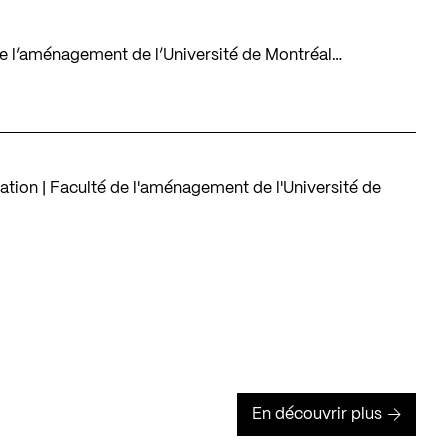
é de l’aménagement de l’Université de Montréal…
tion | Faculté de l'aménagement de l'Université de
En découvrir plus