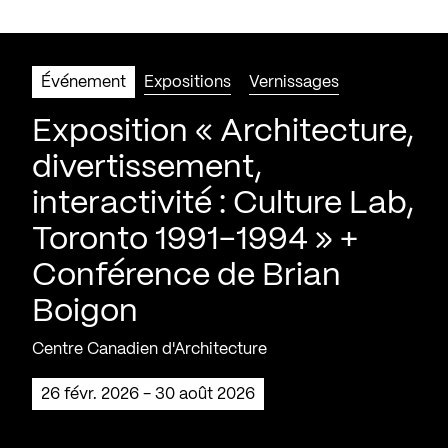
Événement
Expositions
Vernissages
Exposition « Architecture,
divertissement,
interactivité : Culture Lab,
Toronto 1991-1994 » +
Conférence de Brian
Boigon
Centre Canadien d'Architecture
26 févr. 2026 - 30 août 2026