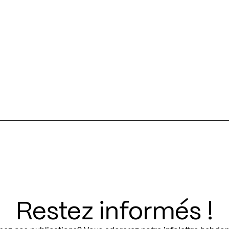
Restez informés !