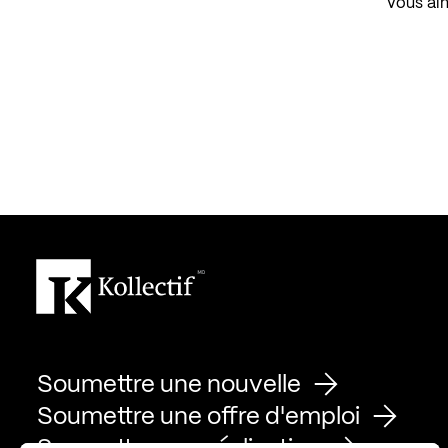
Vous aim
Soumettre une nouvelle
Soumettre une offre d'emploi