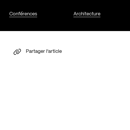
Conférences
Architecture
Partager l'article