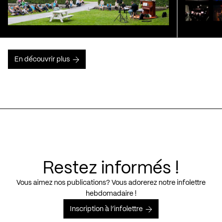
En découvrir plus
Restez informés !
Vous aimez nos publications? Vous adorerez notre infolettre
hebdomadaire !
Inscription à l’infolettre