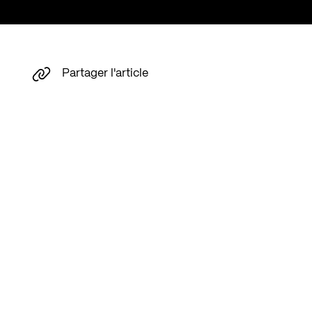
Partager l'article