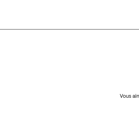
Vous aim