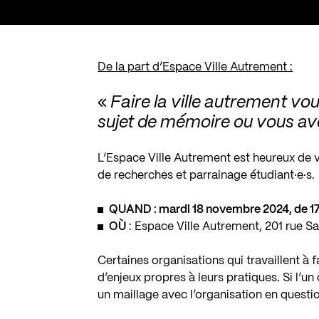
De la part d’Espace Ville Autrement :
«
Faire la ville autrement vo
sujet de mémoire ou vous av
L’Espace Ville Autrement est heureux de v
de recherches et parrainage étudiant·e·s.
QUAND
: mardi 18 novembre 2024, de 1
OÙ
: Espace Ville Autrement, 201 rue S
Certaines organisations qui travaillent à 
d’enjeux propres à leurs pratiques. Si l’u
un maillage avec l’organisation en questi