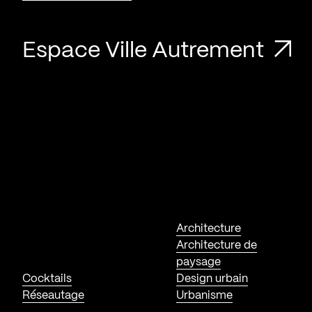
Espace Ville Autrement
Architecture
Architecture de
paysage
Cocktails
Design urbain
Réseautage
Urbanisme