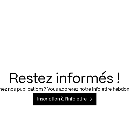
Restez informés !
ez nos publications? Vous adorerez notre infolettre hebdo
Inscription à l’infolettre