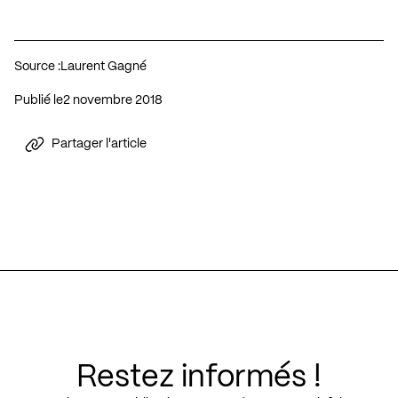
Source :
Laurent Gagné
Publié le
2 novembre 2018
Partager l'article
Restez informés !