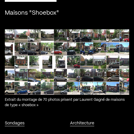
Maisons "Shoebox"
Extrait du montage de 70 photos prisent par Laurent Gagné de maisons
de type « shoebox »
Sondages
Architecture