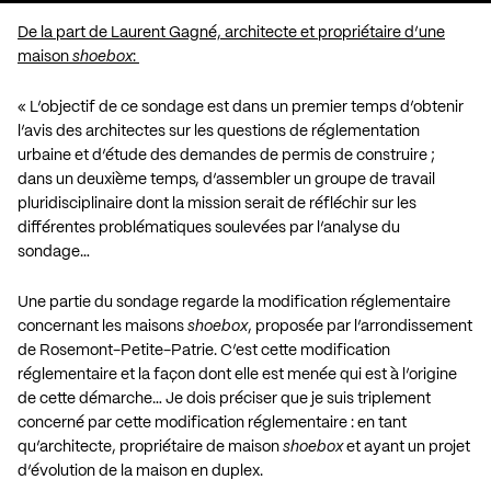
De la part de Laurent Gagné, architecte et propriétaire d’une
maison
shoebox
:
« L’objectif de ce sondage est dans un premier temps d’obtenir
l’avis des architectes sur les questions de réglementation
urbaine et d’étude des demandes de permis de construire ;
dans un deuxième temps, d’assembler un groupe de travail
pluridisciplinaire dont la mission serait de réfléchir sur les
différentes problématiques soulevées par l’analyse du
sondage…
Une partie du sondage regarde la modification réglementaire
concernant les maisons
shoebox
, proposée par l’arrondissement
de Rosemont-Petite-Patrie. C’est cette modification
réglementaire et la façon dont elle est menée qui est à l’origine
de cette démarche… Je dois préciser que je suis triplement
concerné par cette modification réglementaire : en tant
qu’architecte, propriétaire de maison
shoebox
et ayant un projet
d’évolution de la maison en duplex.