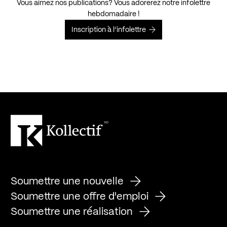
Vous aimez nos publications? Vous adorerez notre infolettre
hebdomadaire !
Inscription à l’infolettre
Soumettre une nouvelle
Soumettre une offre d'emploi
Soumettre une réalisation