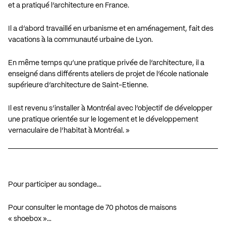
et a pratiqué l’architecture en France.
Il a d’abord travaillé en urbanisme et en aménagement, fait des
vacations à la communauté urbaine de Lyon.
En même temps qu’une pratique privée de l’architecture, il a
enseigné dans différents ateliers de projet de l’école nationale
supérieure d’architecture de Saint-Etienne.
Il est revenu s’installer à Montréal avec l’objectif de développer
une pratique orientée sur le logement et le développement
vernaculaire de l’habitat à Montréal. »
Pour participer au sondage…
Pour consulter le montage de 70 photos de maisons
« shoebox »…