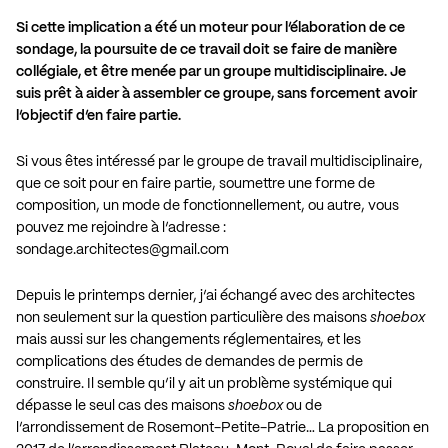
Si cette implication a été un moteur pour l’élaboration de ce
sondage, la poursuite de ce travail doit se faire de manière
collégiale, et être menée par un groupe multidisciplinaire. Je
suis prêt à aider à assembler ce groupe, sans forcement avoir
l’objectif d’en faire partie.
Si vous êtes intéressé par le groupe de travail multidisciplinaire,
que ce soit pour en faire partie, soumettre une forme de
composition, un mode de fonctionnellement, ou autre, vous
pouvez me rejoindre à l’adresse :
sondage.architectes@gmail.com
Depuis le printemps dernier, j’ai échangé avec des architectes
non seulement sur la question particulière des maisons
shoebox
mais aussi sur les changements réglementaires, et les
complications des études de demandes de permis de
construire. Il semble qu’il y ait un problème systémique qui
dépasse le seul cas des maisons
shoebox
ou de
l’arrondissement de Rosemont-Petite-Patrie… La proposition en