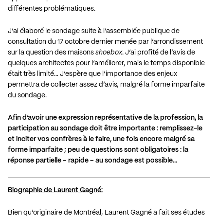
différentes problématiques.
J’ai élaboré le sondage suite à l’assemblée publique de
consultation du 17 octobre dernier menée par l’arrondissement
sur la question des maisons
shoebox
. J’ai profité de l’avis de
quelques architectes pour l’améliorer, mais le temps disponible
était très limité… J’espère que l’importance des enjeux
permettra de collecter assez d’avis, malgré la forme imparfaite
du sondage.
Afin d’avoir une expression représentative de la profession, la
participation au sondage doit être importante : remplissez-le
et inciter vos confrères à le faire, une fois encore malgré sa
forme imparfaite ; peu de questions sont obligatoires : la
réponse partielle – rapide – au sondage est possible…
Biographie de Laurent Gagné:
Bien qu’originaire de Montréal, Laurent Gagné a fait ses études