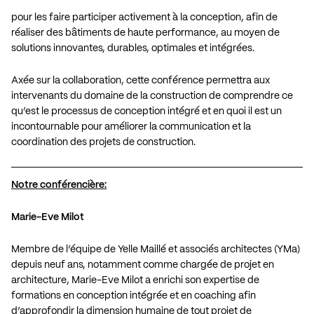
pour les faire participer activement à la conception, afin de
réaliser des bâtiments de haute performance, au moyen de
solutions innovantes, durables, optimales et intégrées.
Axée sur la collaboration, cette conférence permettra aux
intervenants du domaine de la construction de comprendre ce
qu’est le processus de conception intégré et en quoi il est un
incontournable pour améliorer la communication et la
coordination des projets de construction.
Notre conférencière:
Marie-Eve Milot
Membre de l’équipe de Yelle Maillé et associés architectes (YMa)
depuis neuf ans, notamment comme chargée de projet en
architecture, Marie-Eve Milot a enrichi son expertise de
formations en conception intégrée et en coaching afin
d’approfondir la dimension humaine de tout projet de