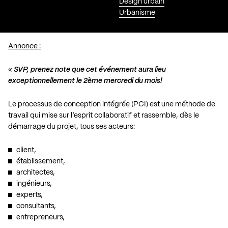
Design urbain
Urbanisme
Annonce :
«
SVP, prenez note que cet événement aura lieu
exceptionnellement le 2ème mercredi du mois!
Le processus de conception intégrée (PCI) est une méthode de
travail qui mise sur l’esprit collaboratif et rassemble, dès le
démarrage du projet, tous ses acteurs:
client,
établissement,
architectes,
ingénieurs,
experts,
consultants,
entrepreneurs,