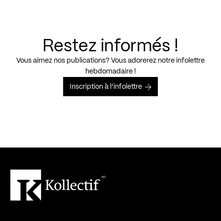
Restez informés !
Vous aimez nos publications? Vous adorerez notre infolettre
hebdomadaire !
Inscription à l’infolettre