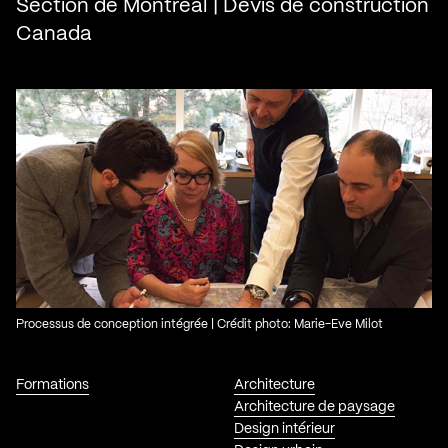
Section de Montréal | Devis de construction
Canada
Processus de conception intégrée | Crédit photo: Marie-Eve Milot
Formations
Architecture
Architecture de paysage
Design intérieur