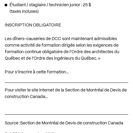
Étudiant / stagiaire / technicien junior : 25 $
(taxes incluses)
INSCRIPTION OBLIGATOIRE
Les dîners-causeries de DCC sont maintenant admissibles
comme activité de formation dirigée selon les exigences de
formation continue obligatoire de l’Ordre des architectes du
Québec et de l’Ordre des ingénieurs du Québec. »
Pour s’inscrire à cette formation…
Pour visiter le site internet de la Section de Montréal de Devis de
construction Canada…
Source :
Section de Montréal de Devis de construction Canada