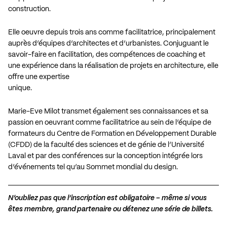
construction.
Elle oeuvre depuis trois ans comme facilitatrice, principalement
auprès d’équipes d’architectes et d’urbanistes. Conjuguant le
savoir-faire en facilitation, des compétences de coaching et
une expérience dans la réalisation de projets en architecture, elle
offre une expertise
unique.
Marie-Eve Milot transmet également ses connaissances et sa
passion en oeuvrant comme facilitatrice au sein de l’équipe de
formateurs du Centre de Formation en Développement Durable
(CFDD) de la faculté des sciences et de génie de l’Université
Laval et par des conférences sur la conception intégrée lors
d’événements tel qu’au Sommet mondial du design.
N’oubliez pas que l’inscription est obligatoire – même si vous
êtes membre, grand partenaire ou détenez une série de billets.