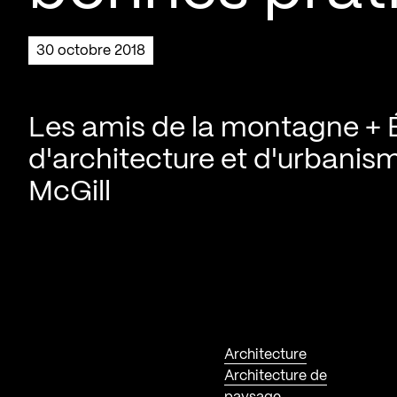
30 octobre 2018
Les amis de la montagne + 
d'architecture et d'urbanis
McGill
Architecture
Architecture de