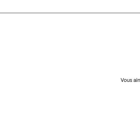
Vous aim