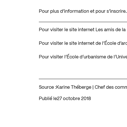
Pour plus d’information et pour s’inscrire
Pour visiter le site internet Les amis de 
Pour visiter le site internet de l’École d’
Pour visiter l’École d’urbanisme de l’Univ
Source :
Karine Théberge | Chef des comm
Publié le
27 octobre 2018