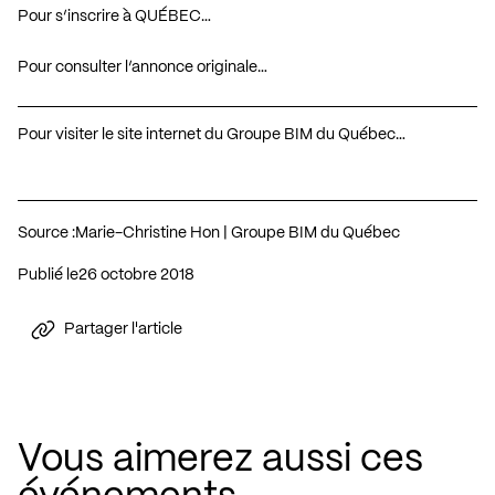
Pour s’inscrire à QUÉBEC…
Pour consulter l’annonce originale…
Pour visiter le site internet du Groupe BIM du Québec…
Source :
Marie-Christine Hon | Groupe BIM du Québec
Publié le
26 octobre 2018
Partager l'article
Vous aimerez aussi ces