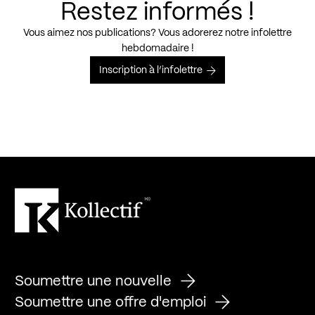
Restez informés !
Vous aimez nos publications? Vous adorerez notre infolettre
hebdomadaire !
Inscription à l’infolettre
Soumettre une nouvelle
Soumettre une offre d'emploi