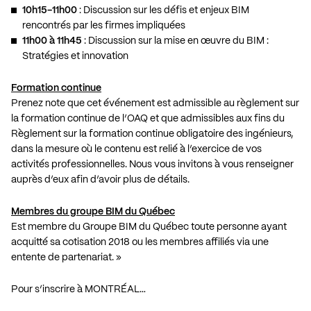
10h15-11h00
: Discussion sur les défis et enjeux BIM
rencontrés par les firmes impliquées
11h00 à 11h45
: Discussion sur la mise en œuvre du BIM :
Stratégies et innovation
Formation continue
Prenez note que cet événement est admissible au règlement sur
la formation continue de l’OAQ et que admissibles aux fins du
Règlement sur la formation continue obligatoire des ingénieurs,
dans la mesure où le contenu est relié à l’exercice de vos
activités professionnelles. Nous vous invitons à vous renseigner
auprès d’eux afin d’avoir plus de détails.
Membres du groupe BIM du Québec
Est membre du Groupe BIM du Québec toute personne ayant
acquitté sa cotisation 2018 ou les membres affiliés via une
entente de partenariat. »
Pour s’inscrire à MONTRÉAL…