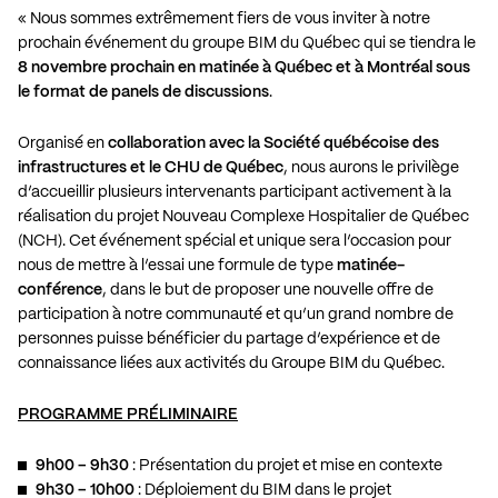
« Nous sommes extrêmement fiers de vous inviter à notre
prochain événement du groupe BIM du Québec qui se tiendra le
8 novembre prochain en matinée à Québec et à Montréal sous
le format de panels de discussions
.
Organisé en
collaboration avec la Société québécoise des
infrastructures et le CHU de Québec
, nous aurons le privilège
d’accueillir plusieurs intervenants participant activement à la
réalisation du projet Nouveau Complexe Hospitalier de Québec
(NCH). Cet événement spécial et unique sera l’occasion pour
nous de mettre à l’essai une formule de type
matinée-
conférence
, dans le but de proposer une nouvelle offre de
participation à notre communauté et qu’un grand nombre de
personnes puisse bénéficier du partage d’expérience et de
connaissance liées aux activités du Groupe BIM du Québec.
PROGRAMME PRÉLIMINAIRE
9h00 – 9h30
: Présentation du projet et mise en contexte
9h30 – 10h00
: Déploiement du BIM dans le projet