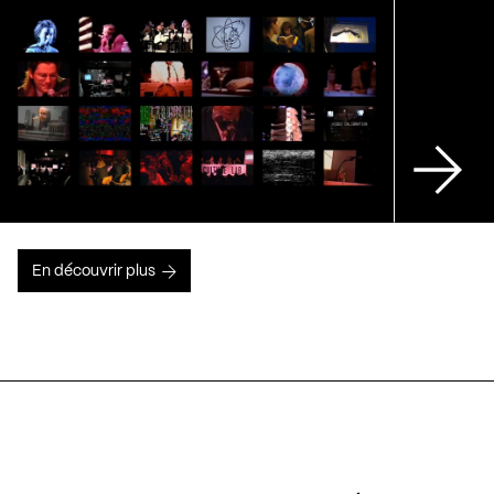
En découvrir plus