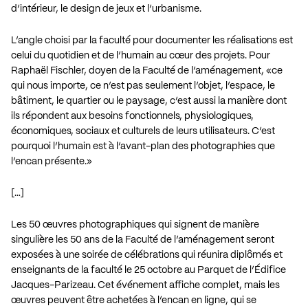
d’intérieur, le design de jeux et l’urbanisme.
L’angle choisi par la faculté pour documenter les réalisations est
celui du quotidien et de l’humain au cœur des projets. Pour
Raphaël Fischler, doyen de la Faculté de l’aménagement, «ce
qui nous importe, ce n’est pas seulement l’objet, l’espace, le
bâtiment, le quartier ou le paysage, c’est aussi la manière dont
ils répondent aux besoins fonctionnels, physiologiques,
économiques, sociaux et culturels de leurs utilisateurs. C’est
pourquoi l’humain est à l’avant-plan des photographies que
l’encan présente.»
[…]
Les 50 œuvres photographiques qui signent de manière
singulière les 50 ans de la Faculté de l’aménagement seront
exposées à une soirée de célébrations qui réunira diplômés et
enseignants de la faculté le 25 octobre au Parquet de l’Édifice
Jacques-Parizeau. Cet événement affiche complet, mais les
œuvres peuvent être achetées à l’encan en ligne, qui se