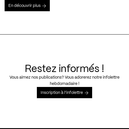
En découvrir plus
Restez informés !
Vous aimez nos publications? Vous adorerez notre infolettre
hebdomadaire !
Inscription à l’infolettre