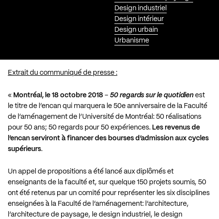
Design industriel
Design intérieur
Design urbain
Urbanisme
Extrait du communiqué de presse :
«
Montréal, le 18 octobre 2018
–
50 regards sur le quotidien
est
le titre de l’encan qui marquera le 50e anniversaire de la Faculté
de l’aménagement de l’Université de Montréal: 50 réalisations
pour 50 ans; 50 regards pour 50 expériences.
Les revenus de
l’encan serviront à financer des bourses d’admission aux cycles
supérieurs
.
Un appel de propositions a été lancé aux diplômés et
enseignants de la faculté et, sur quelque 150 projets soumis, 50
ont été retenus par un comité pour représenter les six disciplines
enseignées à la Faculté de l’aménagement: l’architecture,
l’architecture de paysage, le design industriel, le design