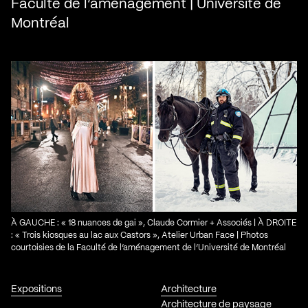
Faculté de l’aménagement | Université de
Montréal
À GAUCHE : « 18 nuances de gai », Claude Cormier + Associés | À DROITE
: « Trois kiosques au lac aux Castors », Atelier Urban Face | Photos
courtoisies de la Faculté de l’aménagement de l’Université de Montréal
Expositions
Architecture
Architecture de paysage