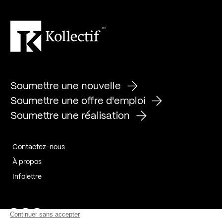
Soumettre une nouvelle
Soumettre une offre d'emploi
Soumettre une réalisation
Contactez-nous
À propos
Infolettre
Page Facebook de Kollectif
Page Instagram de Kollectif
Page Linkedin de Kollectif