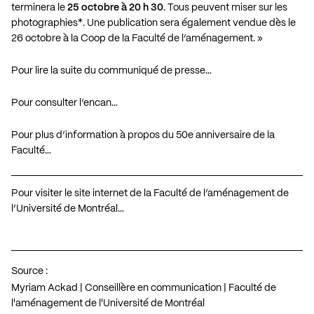
terminera le
25 octobre à 20 h 30
. Tous peuvent miser sur les
photographies*. Une publication sera également vendue dès le
26 octobre à la Coop de la Faculté de l’aménagement. »
Pour lire la suite du communiqué de presse…
Pour consulter l’encan…
Pour plus d’information à propos du 50e anniversaire de la
Faculté…
Pour visiter le site internet de la Faculté de l’aménagement de
l’Université de Montréal…
Source :
Myriam Ackad | Conseillère en communication | Faculté de
l'aménagement de l'Université de Montréal